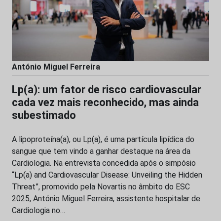
António Miguel Ferreira
Lp(a): um fator de risco cardiovascular
cada vez mais reconhecido, mas ainda
subestimado
A lipoproteína(a), ou Lp(a), é uma partícula lipídica do
sangue que tem vindo a ganhar destaque na área da
Cardiologia. Na entrevista concedida após o simpósio
“Lp(a) and Cardiovascular Disease: Unveiling the Hidden
Threat”, promovido pela Novartis no âmbito do ESC
2025, António Miguel Ferreira, assistente hospitalar de
Cardiologia no…