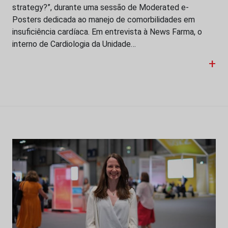
strategy?”, durante uma sessão de Moderated e-
Posters dedicada ao manejo de comorbilidades em
insuficiência cardíaca. Em entrevista à News Farma, o
interno de Cardiologia da Unidade…
+