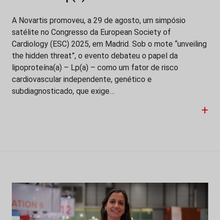
A Novartis promoveu, a 29 de agosto, um simpósio
satélite no Congresso da European Society of
Cardiology (ESC) 2025, em Madrid. Sob o mote “unveiling
the hidden threat”, o evento debateu o papel da
lipoproteína(a) – Lp(a) – como um fator de risco
cardiovascular independente, genético e
subdiagnosticado, que exige…
+