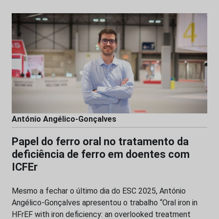
António Angélico-Gonçalves
Papel do ferro oral no tratamento da
deficiência de ferro em doentes com
ICFEr
Mesmo a fechar o último dia do ESC 2025, António
Angélico-Gonçalves apresentou o trabalho “Oral iron in
HFrEF with iron deficiency: an overlooked treatment