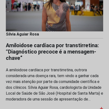
Sílvia Aguiar Rosa
Amiloidose cardíaca por transtirretina:
“Diagnóstico precoce é a mensagem-
chave”
A amiloidose cardíaca por transtirretina, outrora
considerada uma doença rara, tem vindo a ganhar cada
vez mais atenção por parte da comunidade científica e
dos clínicos. Sílvia Aguiar Rosa, cardiologista da Unidade
Local de Saúde de São José (Hospital de Santa Marta) e
moderadora de uma sessão de apresentação de…
+