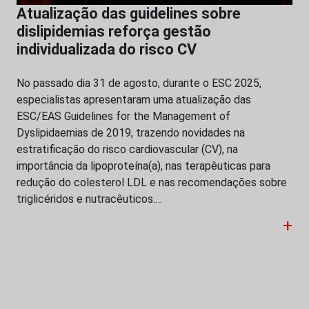
Atualização das guidelines sobre
dislipidemias reforça gestão
individualizada do risco CV
No passado dia 31 de agosto, durante o ESC 2025,
especialistas apresentaram uma atualização das
ESC/EAS Guidelines for the Management of
Dyslipidaemias de 2019, trazendo novidades na
estratificação do risco cardiovascular (CV), na
importância da lipoproteína(a), nas terapêuticas para
redução do colesterol LDL e nas recomendações sobre
triglicéridos e nutracêuticos.…
+