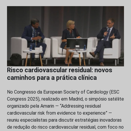
Risco cardiovascular residual: novos
caminhos para a prática clínica
No Congresso da European Society of Cardiology (ESC
Congress 2025), realizado em Madrid, o simpósio satélite
organizado pela Amarin — “Addressing residual
cardiovascular risk from evidence to experience” —
reuniu especialistas para discutir estratégias inovadoras
de redução do risco cardiovascular residual, com foco no