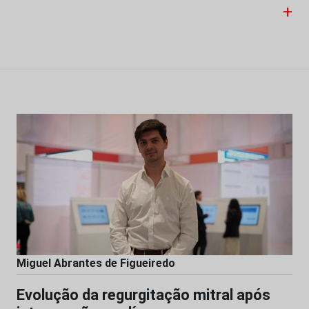
+
Miguel Abrantes de Figueiredo
Evolução da regurgitação mitral após