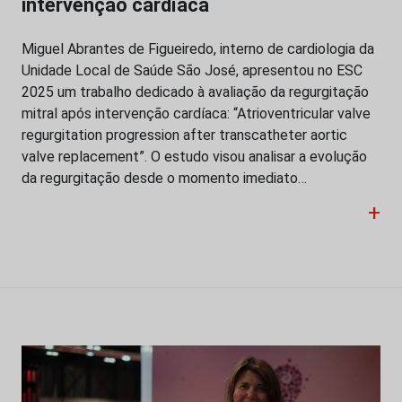
intervenção cardíaca
Miguel Abrantes de Figueiredo, interno de cardiologia da
Unidade Local de Saúde São José, apresentou no ESC
2025 um trabalho dedicado à avaliação da regurgitação
mitral após intervenção cardíaca: “Atrioventricular valve
regurgitation progression after transcatheter aortic
valve replacement”. O estudo visou analisar a evolução
da regurgitação desde o momento imediato…
+