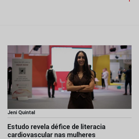
Jeni Quintal
Estudo revela défice de literacia
cardiovascular nas mulheres