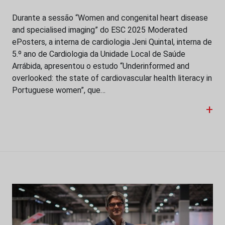
Durante a sessão “Women and congenital heart disease
and specialised imaging” do ESC 2025 Moderated
ePosters, a interna de cardiologia Jeni Quintal, interna de
5.º ano de Cardiologia da Unidade Local de Saúde
Arrábida, apresentou o estudo “Underinformed and
overlooked: the state of cardiovascular health literacy in
Portuguese women”, que…
+