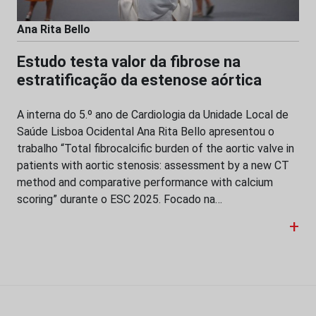
Ana Rita Bello
Estudo testa valor da fibrose na
estratificação da estenose aórtica
A interna do 5.º ano de Cardiologia da Unidade Local de
Saúde Lisboa Ocidental Ana Rita Bello apresentou o
trabalho “Total fibrocalcific burden of the aortic valve in
patients with aortic stenosis: assessment by a new CT
method and comparative performance with calcium
scoring” durante o ESC 2025. Focado na…
+