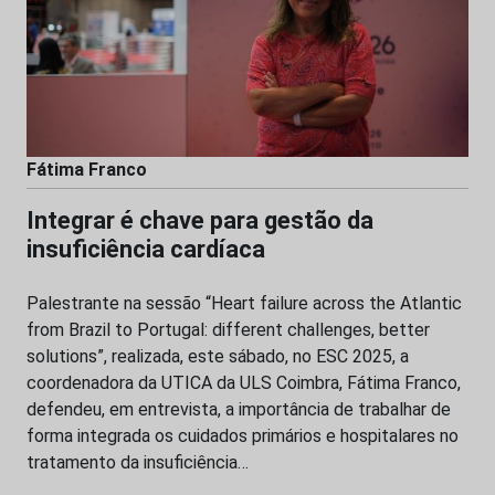
Fátima Franco
Integrar é chave para gestão da
insuficiência cardíaca
Palestrante na sessão “Heart failure across the Atlantic
from Brazil to Portugal: different challenges, better
solutions”, realizada, este sábado, no ESC 2025, a
coordenadora da UTICA da ULS Coimbra, Fátima Franco,
defendeu, em entrevista, a importância de trabalhar de
forma integrada os cuidados primários e hospitalares no
tratamento da insuficiência…