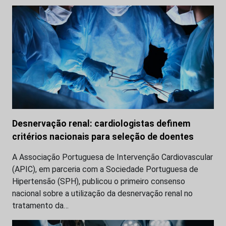
Desnervação renal: cardiologistas definem
critérios nacionais para seleção de doentes
A Associação Portuguesa de Intervenção Cardiovascular
(APIC), em parceria com a Sociedade Portuguesa de
Hipertensão (SPH), publicou o primeiro consenso
nacional sobre a utilização da desnervação renal no
tratamento da…