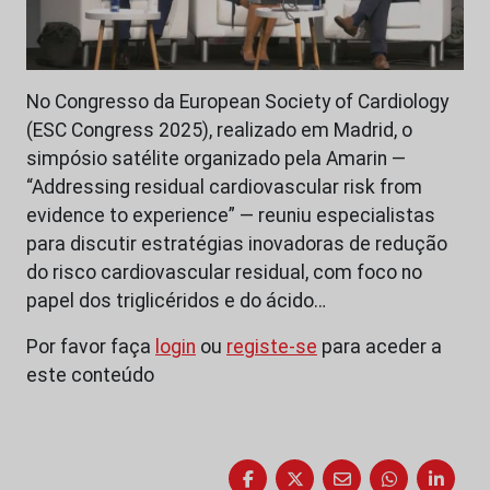
No Congresso da European Society of Cardiology
(ESC Congress 2025), realizado em Madrid, o
simpósio satélite organizado pela Amarin —
“Addressing residual cardiovascular risk from
evidence to experience” — reuniu especialistas
para discutir estratégias inovadoras de redução
do risco cardiovascular residual, com foco no
papel dos triglicéridos e do ácido…
Por favor faça
login
ou
registe-se
para aceder a
este conteúdo