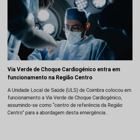
Via Verde de Choque Cardiogénico entra em
funcionamento na Região Centro
A Unidade Local de Saúde (ULS) de Coimbra colocou em
funcionamento a Via Verde de Choque Cardiogénico,
assumindo-se como “centro de referência da Região
Centro” para a abordagem desta emergência…