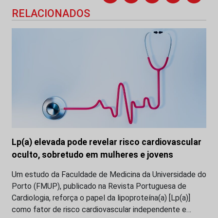
RELACIONADOS
Lp(a) elevada pode revelar risco cardiovascular
oculto, sobretudo em mulheres e jovens
Um estudo da Faculdade de Medicina da Universidade do
Porto (FMUP), publicado na Revista Portuguesa de
Cardiologia, reforça o papel da lipoproteína(a) [Lp(a)]
como fator de risco cardiovascular independente e…