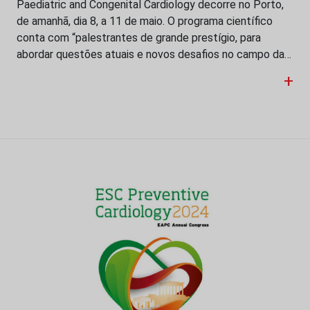
Paediatric and Congenital Cardiology decorre no Porto,
de amanhã, dia 8, a 11 de maio. O programa científico
conta com “palestrantes de grande prestígio, para
abordar questões atuais e novos desafios no campo da…
+