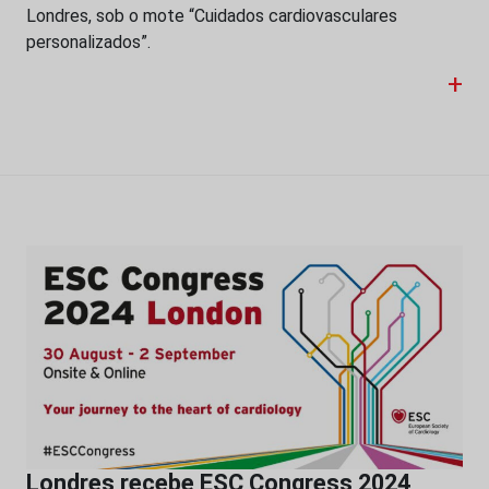
Londres, sob o mote “Cuidados cardiovasculares
personalizados”.
+
Londres recebe ESC Congress 2024