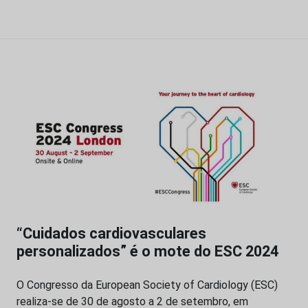
“Cuidados cardiovasculares
personalizados” é o mote do ESC 2024
O Congresso da European Society of Cardiology (ESC)
realiza-se de 30 de agosto a 2 de setembro, em