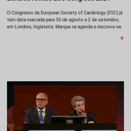
O Congresso da European Society of Cardiology (ESC) já
tem data marcada para 30 de agosto a 2 de setembro,
em Londres, Inglaterra. Marque na agenda e inscreva-se.
+