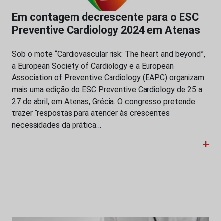
Em contagem decrescente para o ESC
Preventive Cardiology 2024 em Atenas
Sob o mote “Cardiovascular risk: The heart and beyond”,
a European Society of Cardiology e a European
Association of Preventive Cardiology (EAPC) organizam
mais uma edição do ESC Preventive Cardiology de 25 a
27 de abril, em Atenas, Grécia. O congresso pretende
trazer “respostas para atender às crescentes
necessidades da prática…
+