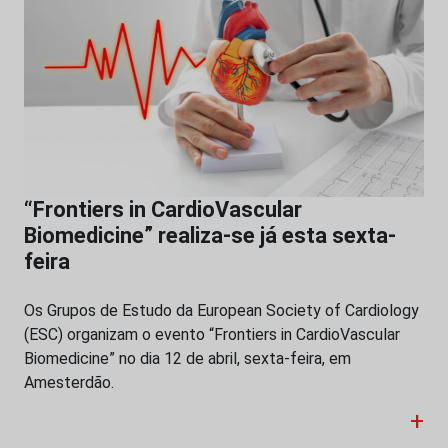
“Frontiers in CardioVascular
Biomedicine” realiza-se já esta sexta-
feira
Os Grupos de Estudo da European Society of Cardiology
(ESC) organizam o evento “Frontiers in CardioVascular
Biomedicine” no dia 12 de abril, sexta-feira, em
Amesterdão.
+