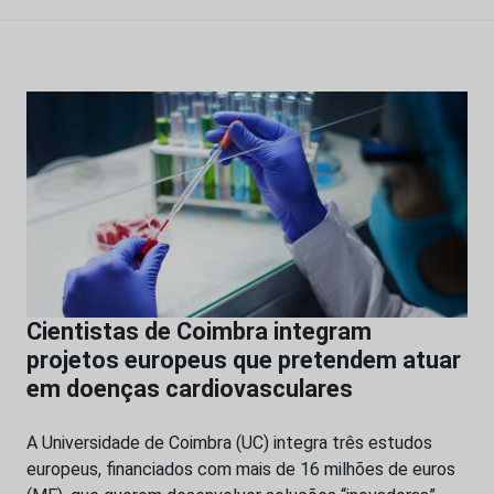
Cientistas de Coimbra integram
projetos europeus que pretendem atuar
em doenças cardiovasculares
A Universidade de Coimbra (UC) integra três estudos
europeus, financiados com mais de 16 milhões de euros