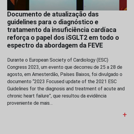
Documento de atualização das
guidelines para o diagnóstico e
tratamento da insuficiência cardíaca
reforça o papel dos iSGLT2 em todo o
espectro da abordagem da FEVE
Durante o European Society of Cardiology (ESC)
Congress 2023, um evento que decorreu de 25 a 28 de
agosto, em Amesterdão, Países Baixos, foi divulgado o
documento “2023 Focused update of the 2021 ESC
Guidelines for the diagnosis and treatment of acute and
chronic heart failure”, que resultou da evidência
proveniente de mais…
+