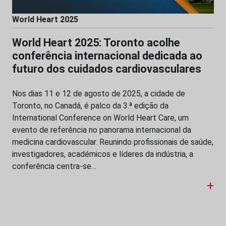
World Heart 2025
World Heart 2025: Toronto acolhe
conferência internacional dedicada ao
futuro dos cuidados cardiovasculares
Nos dias 11 e 12 de agosto de 2025, a cidade de
Toronto, no Canadá, é palco da 3.ª edição da
International Conference on World Heart Care, um
evento de referência no panorama internacional da
medicina cardiovascular. Reunindo profissionais de saúde,
investigadores, académicos e líderes da indústria, a
conferência centra-se…
+