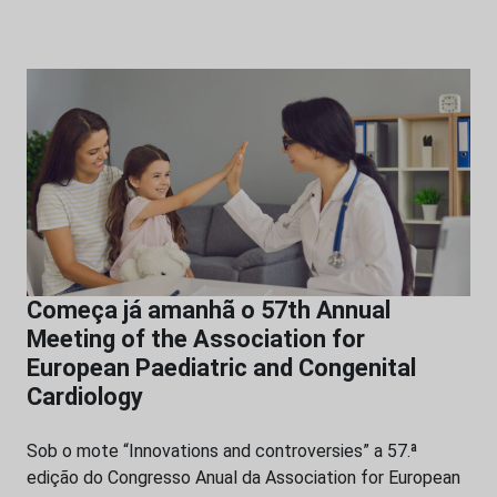
Começa já amanhã o 57th Annual
Meeting of the Association for
European Paediatric and Congenital
Cardiology
Sob o mote “Innovations and controversies” a 57.ª
edição do Congresso Anual da Association for European