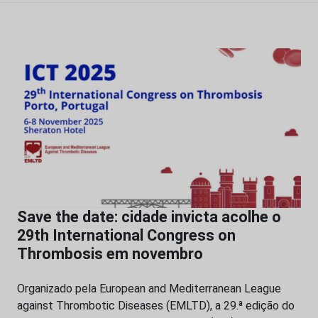
Save the date: cidade invicta acolhe o
29th International Congress on
Thrombosis em novembro
Organizado pela European and Mediterranean League
against Thrombotic Diseases (EMLTD), a 29.ª edição do