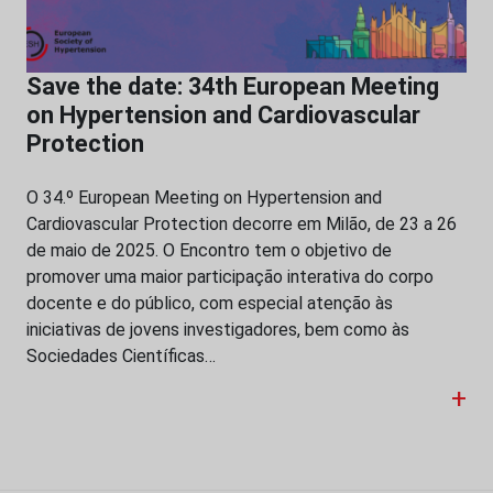
Save the date: 34th European Meeting
on Hypertension and Cardiovascular
Protection
O 34.º European Meeting on Hypertension and
Cardiovascular Protection decorre em Milão, de 23 a 26
de maio de 2025. O Encontro tem o objetivo de
promover uma maior participação interativa do corpo
docente e do público, com especial atenção às
iniciativas de jovens investigadores, bem como às
Sociedades Científicas…
+