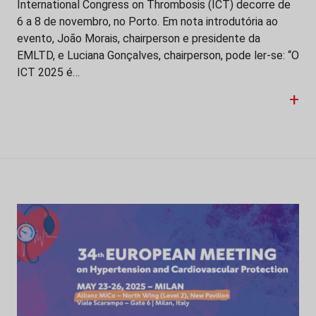
International Congress on Thrombosis (ICT) decorre de
6 a 8 de novembro, no Porto. Em nota introdutória ao
evento, João Morais, chairperson e presidente da
EMLTD, e Luciana Gonçalves, chairperson, pode ler-se: “O
ICT 2025 é…
+