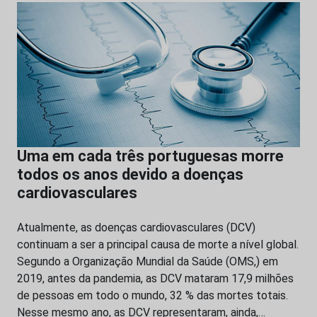
Uma em cada três portuguesas morre
todos os anos devido a doenças
cardiovasculares
Atualmente, as doenças cardiovasculares (DCV)
continuam a ser a principal causa de morte a nível global.
Segundo a Organização Mundial da Saúde (OMS,) em
2019, antes da pandemia, as DCV mataram 17,9 milhões
de pessoas em todo o mundo, 32 % das mortes totais.
Nesse mesmo ano, as DCV representaram, ainda,…