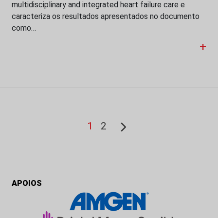
multidisciplinary and integrated heart failure care e
caracteriza os resultados apresentados no documento
como…
+
1
2
APOIOS