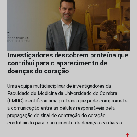
Investigadores descobrem proteína que
contribui para o aparecimento de
doenças do coração
Uma equipa multidisciplinar de investigadores da
Faculdade de Medicina da Universidade de Coimbra
(FMUC) identificou uma proteína que pode comprometer
a comunicação entre as células responsáveis pela
propagação do sinal de contração do coração,
contribuindo para o surgimento de doenças cardíacas.
+