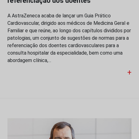
referenciação dos doentes
A AstraZeneca acaba de lançar um Guia Prático
Cardiovascular, dirigido aos médicos de Medicina Geral e
Familiar e que reúne, ao longo dos capítulos divididos por
patologias, um conjunto de sugestões de normas para a
referenciação dos doentes cardiovasculares para a
consulta hospitalar da especialidade, bem como uma
abordagem clínica,…
+