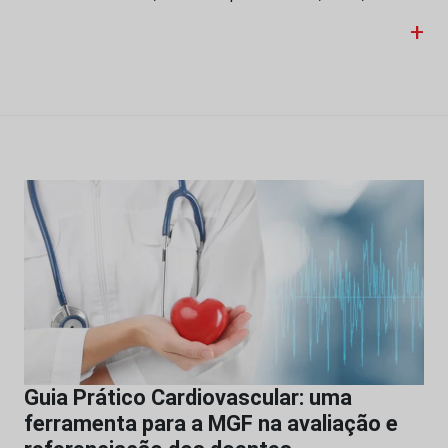
+
Guia Prático Cardiovascular: uma
ferramenta para a MGF na avaliação e