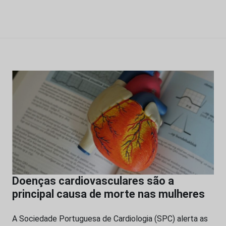
Doenças cardiovasculares são a
principal causa de morte nas mulheres
A Sociedade Portuguesa de Cardiologia (SPC) alerta as