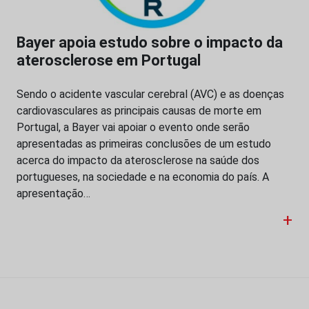
Bayer apoia estudo sobre o impacto da
aterosclerose em Portugal
Sendo o acidente vascular cerebral (AVC) e as doenças
cardiovasculares as principais causas de morte em
Portugal, a Bayer vai apoiar o evento onde serão
apresentadas as primeiras conclusões de um estudo
acerca do impacto da aterosclerose na saúde dos
portugueses, na sociedade e na economia do país. A
apresentação…
+