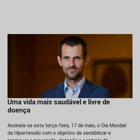
Uma vida mais saudável e livre de
doença
Assinala-se esta terça-feira, 17 de maio, o Dia Mundial
da Hipertensão com o objetivo de sensibilizar e