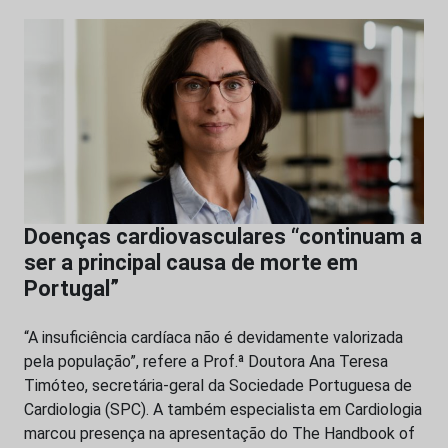
Doenças cardiovasculares “continuam a
ser a principal causa de morte em
Portugal”
“A insuficiência cardíaca não é devidamente valorizada
pela população”, refere a Prof.ª Doutora Ana Teresa
Timóteo, secretária-geral da Sociedade Portuguesa de
Cardiologia (SPC). A também especialista em Cardiologia
marcou presença na apresentação do The Handbook of