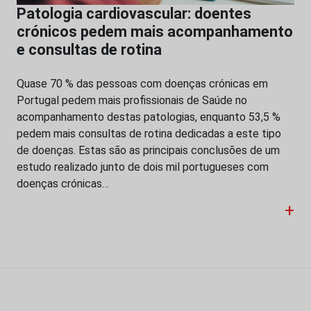
Patologia cardiovascular: doentes
crónicos pedem mais acompanhamento
e consultas de rotina
Quase 70 % das pessoas com doenças crónicas em
Portugal pedem mais profissionais de Saúde no
acompanhamento destas patologias, enquanto 53,5 %
pedem mais consultas de rotina dedicadas a este tipo
de doenças. Estas são as principais conclusões de um
estudo realizado junto de dois mil portugueses com
doenças crónicas…
+