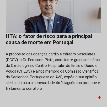
HTA: o fator de risco para a principal
causa de morte em Portugal
A propósito das doenças cardio e cérebro-vasculares
(DCCV), o Dr. Fernando Pinto, assistente graduado sénior
de Cardiologia no Centro Hospitalar de Entre o Douro e
Vouga (CHEDV) e ainda membro da Comissão Científica
da Sociedade Portuguesa do AVC, expõe a sua opinião,
alertando para a necessidade do “diagnóstico precoce e
tratamento correto e…
+