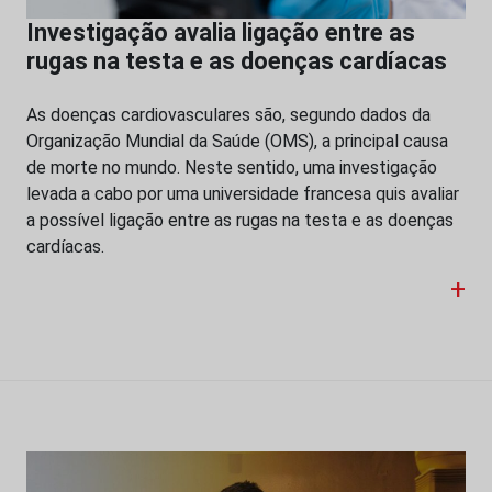
Investigação avalia ligação entre as
rugas na testa e as doenças cardíacas
As doenças cardiovasculares são, segundo dados da
Organização Mundial da Saúde (OMS), a principal causa
de morte no mundo. Neste sentido, uma investigação
levada a cabo por uma universidade francesa quis avaliar
a possível ligação entre as rugas na testa e as doenças
cardíacas.
+