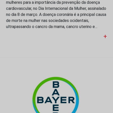
mulheres para a importância da prevenção da doença
cardiovascular, no Dia Internacional da Mulher, assinalado
no dia 8 de março. A doença coronária é a principal causa
de morte na mulher nas sociedades ocidentais,
ultrapassando o cancro da mama, cancro uterino e…
+