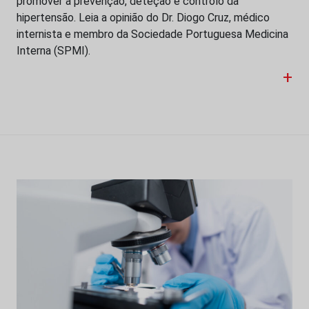
promover a prevenção, deteção e controlo da
hipertensão. Leia a opinião do Dr. Diogo Cruz, médico
internista e membro da Sociedade Portuguesa Medicina
Interna (SPMI).
+