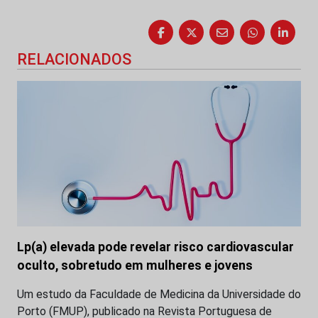
RELACIONADOS
Lp(a) elevada pode revelar risco cardiovascular
oculto, sobretudo em mulheres e jovens
Um estudo da Faculdade de Medicina da Universidade do
Porto (FMUP), publicado na Revista Portuguesa de