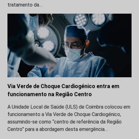
tratamento da…
Via Verde de Choque Cardiogénico entra em
funcionamento na Região Centro
A Unidade Local de Saúde (ULS) de Coimbra colocou em
funcionamento a Via Verde de Choque Cardiogénico,
assumindo-se como “centro de referência da Região
Centro” para a abordagem desta emergência…