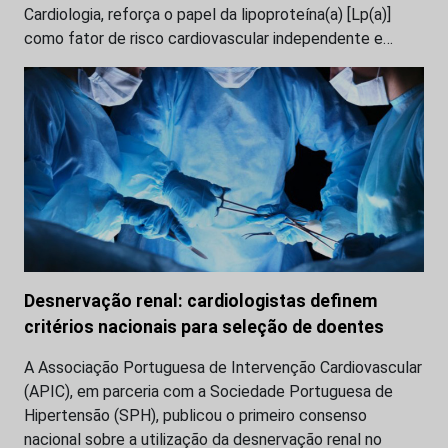
Cardiologia, reforça o papel da lipoproteína(a) [Lp(a)]
como fator de risco cardiovascular independente e…
Desnervação renal: cardiologistas definem
critérios nacionais para seleção de doentes
A Associação Portuguesa de Intervenção Cardiovascular
(APIC), em parceria com a Sociedade Portuguesa de
Hipertensão (SPH), publicou o primeiro consenso
nacional sobre a utilização da desnervação renal no