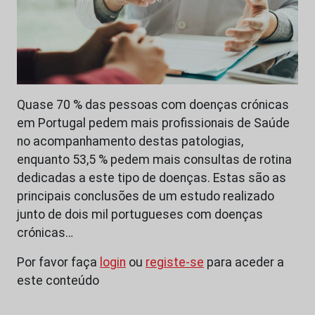
Quase 70 % das pessoas com doenças crónicas
em Portugal pedem mais profissionais de Saúde
no acompanhamento destas patologias,
enquanto 53,5 % pedem mais consultas de rotina
dedicadas a este tipo de doenças. Estas são as
principais conclusões de um estudo realizado
junto de dois mil portugueses com doenças
crónicas…
Por favor faça
login
ou
registe-se
para aceder a
este conteúdo