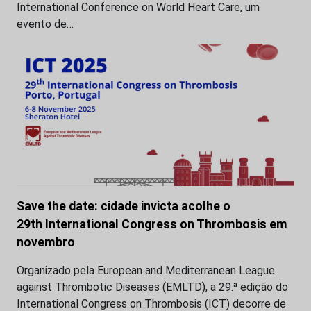
International Conference on World Heart Care, um
evento de…
Save the date: cidade invicta acolhe o
29th International Congress on Thrombosis em
novembro
Organizado pela European and Mediterranean League
against Thrombotic Diseases (EMLTD), a 29.ª edição do
International Congress on Thrombosis (ICT) decorre de