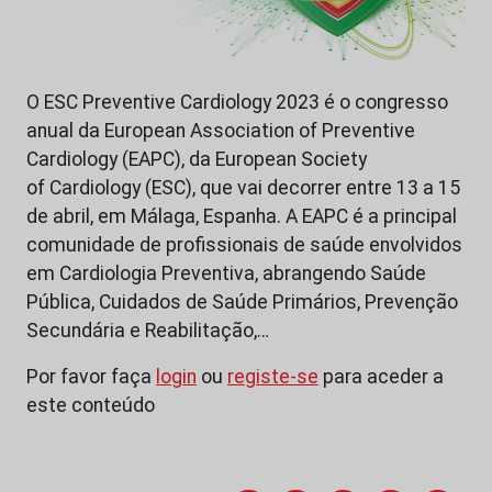
O ESC Preventive Cardiology 2023 é o congresso
anual da European Association of Preventive
Cardiology (EAPC), da European Society
of Cardiology (ESC), que vai decorrer entre 13 a 15
de abril, em Málaga, Espanha. A EAPC é a principal
comunidade de profissionais de saúde envolvidos
em Cardiologia Preventiva, abrangendo Saúde
Pública, Cuidados de Saúde Primários, Prevenção
Secundária e Reabilitação,…
Por favor faça
login
ou
registe-se
para aceder a
este conteúdo