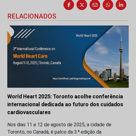
RELACIONADOS
World Heart 2025: Toronto acolhe conferência
internacional dedicada ao futuro dos cuidados
cardiovasculares
Nos dias 11 e 12 de agosto de 2025, a cidade de
Toronto, no Canadá, é palco da 3.ª edição da