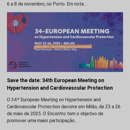
6 a 8 de novembro, no Porto. Em nota…
Save the date: 34th European Meeting on
Hypertension and Cardiovascular Protection
O 34.º European Meeting on Hypertension and
Cardiovascular Protection decorre em Milão, de 23 a 26
de maio de 2025. O Encontro tem o objetivo de
promover uma maior participação…