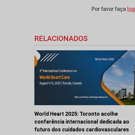
Por favor faça
log
RELACIONADOS
World Heart 2025: Toronto acolhe
conferência internacional dedicada ao
futuro dos cuidados cardiovasculares