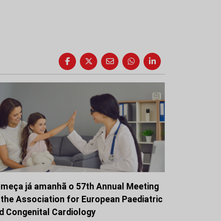
meça já amanhã o 57th Annual Meeting
 the Association for European Paediatric
d Congenital Cardiology