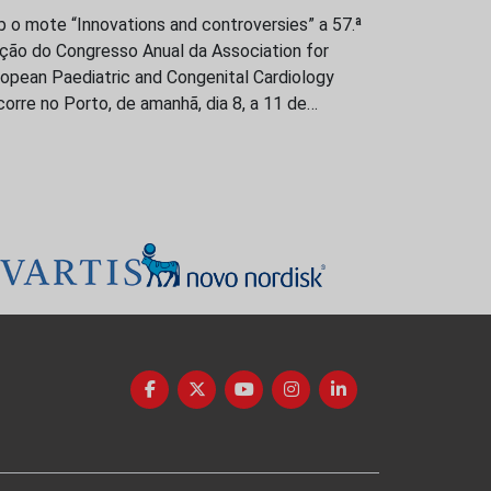
 o mote “Innovations and controversies” a 57.ª
ção do Congresso Anual da Association for
opean Paediatric and Congenital Cardiology
orre no Porto, de amanhã, dia 8, a 11 de…