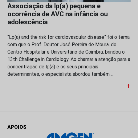
Associação da lp(a) pequena e
ocorrência de AVC na infância ou
adolescência
“Lp(a) and the risk for cardiovascular disease” foi o tema
com que o Prof. Doutor José Pereira de Moura, do
Centro Hospitalar e Universitário de Coimbra, brindou o
13th Challenge in Cardiology. Ao chamar a atenção para a
concentração de lp(a) e os seus principais
determinantes, o especialista abordou também…
+
APOIOS