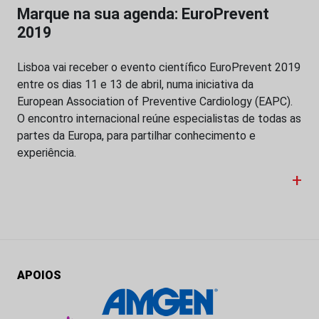
Marque na sua agenda: EuroPrevent
2019
Lisboa vai receber o evento científico EuroPrevent 2019
entre os dias 11 e 13 de abril, numa iniciativa da
European Association of Preventive Cardiology (EAPC).
O encontro internacional reúne especialistas de todas as
partes da Europa, para partilhar conhecimento e
experiência.
+
APOIOS