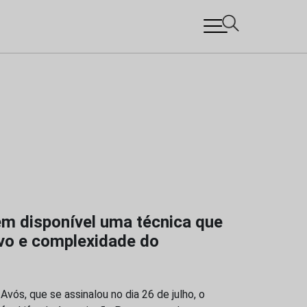
em disponível uma técnica que
ivo e complexidade do
vós, que se assinalou no dia 26 de julho, o