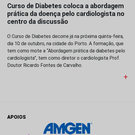
Curso de Diabetes coloca a abordagem
prática da doença pelo cardiologista no
centro da discussão
O Curso de Diabetes decorre já na próxima quinta-feira,
dia 10 de outubro, na cidade do Porto. A formação, que
tem como mote a “Abordagem prática da diabetes pelo
cardiologista”, tem como diretor o cardiologista Prof.
Doutor Ricardo Fontes de Carvalho.
+
APOIOS