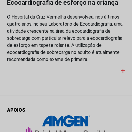
Ecocardiografia de esforço na criança
O Hospital da Cruz Vermelha desenvolveu, nos últimos
quatro anos, no seu Laboratório de Ecocardiografia, uma
atividade crescente na área da ecocardiografia de
sobrecarga com particular relevo para a ecocardiografia
de esforço em tapete rolante. A utilização de
ecocardiografia de sobrecarga no adulto é atualmente
recomendada como exame de primeira…
+
APOIOS