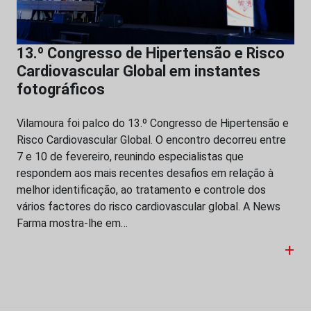
13.º Congresso de Hipertensão e Risco
Cardiovascular Global em instantes
fotográficos
Vilamoura foi palco do 13.º Congresso de Hipertensão e
Risco Cardiovascular Global. O encontro decorreu entre
7 e 10 de fevereiro, reunindo especialistas que
respondem aos mais recentes desafios em relação à
melhor identificação, ao tratamento e controle dos
vários factores do risco cardiovascular global. A News
Farma mostra-lhe em…
+