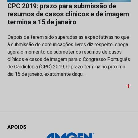
CPC 2019: prazo para submissão de
resumos de casos clínicos e de imagem
termina a 15 de janeiro
Depois de terem sido superadas as expectativas no que
à submissão de comunicações livres diz respeito, chega
agora o momento de submeter os resumos de casos
clínicos e casos de imagem para o Congresso Português
de Cardiologia (CPC) 2019. O prazo termina no próximo
dia 15 de janeiro, exatamente daqui…
+
APOIOS