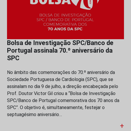
Bolsa de Investigação SPC/Banco de
Portugal assinala 70.º aniversário da
SPC
No âmbito das comemorações do 70.º aniversário da
Sociedade Portuguesa de Cardiologia (SPC), que se
assinalam no dia 9 de julho, a direção encabeçada pelo
Prof. Doutor Victor Gil criou a “Bolsa de Investigação
SPC/Banco de Portugal comemorativa dos 70 anos da
SPC”. O objetivo é, simultaneamente, festejar o
septuagésimo aniversário…
+