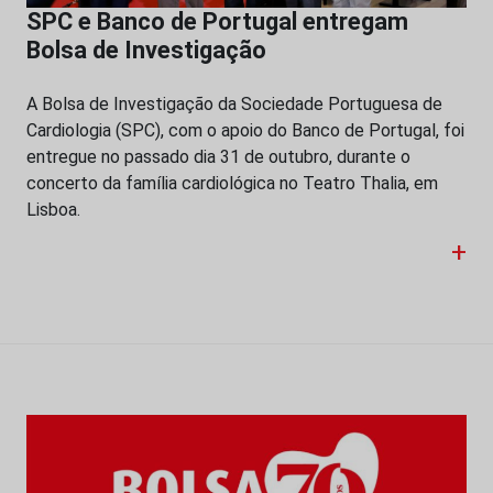
SPC e Banco de Portugal entregam
Bolsa de Investigação
A Bolsa de Investigação da Sociedade Portuguesa de
Cardiologia (SPC), com o apoio do Banco de Portugal, foi
entregue no passado dia 31 de outubro, durante o
concerto da família cardiológica no Teatro Thalia, em
Lisboa.
+