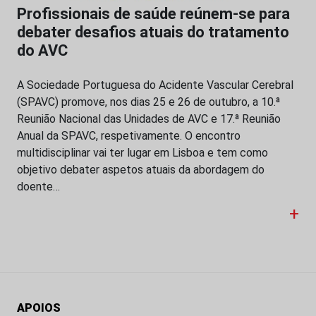
Profissionais de saúde reúnem-se para
debater desafios atuais do tratamento
do AVC
A Sociedade Portuguesa do Acidente Vascular Cerebral
(SPAVC) promove, nos dias 25 e 26 de outubro, a 10.ª
Reunião Nacional das Unidades de AVC e 17.ª Reunião
Anual da SPAVC, respetivamente. O encontro
multidisciplinar vai ter lugar em Lisboa e tem como
objetivo debater aspetos atuais da abordagem do
doente…
+
APOIOS