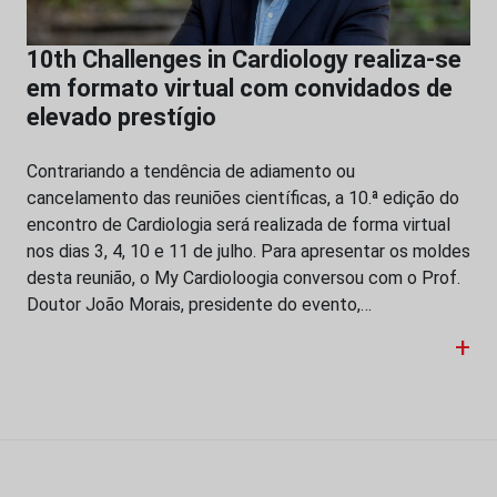
10th Challenges in Cardiology realiza-se
em formato virtual com convidados de
elevado prestígio
Contrariando a tendência de adiamento ou
cancelamento das reuniões científicas, a 10.ª edição do
encontro de Cardiologia será realizada de forma virtual
nos dias 3, 4, 10 e 11 de julho. Para apresentar os moldes
desta reunião, o My Cardioloogia conversou com o Prof.
Doutor João Morais, presidente do evento,…
+