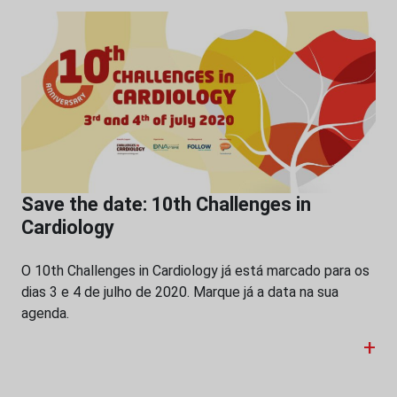
Save the date: 10th Challenges in
Cardiology
O 10th Challenges in Cardiology já está marcado para os
dias 3 e 4 de julho de 2020. Marque já a data na sua
agenda.
+