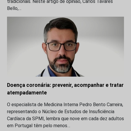
tradicionais. Neste artigo de opinião, Carlos Tavares
Bello,…
Doença coronária: prevenir, acompanhar e tratar
atempadamente
O especialista de Medicina Interna Pedro Bento Carreira,
representando o Núcleo de Estudos de Insuficiência
Cardíaca da SPMI, lembra que nove em cada dez adultos
em Portugal têm pelo menos…