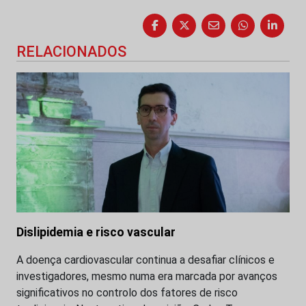
RELACIONADOS
Dislipidemia e risco vascular
A doença cardiovascular continua a desafiar clínicos e
investigadores, mesmo numa era marcada por avanços
significativos no controlo dos fatores de risco