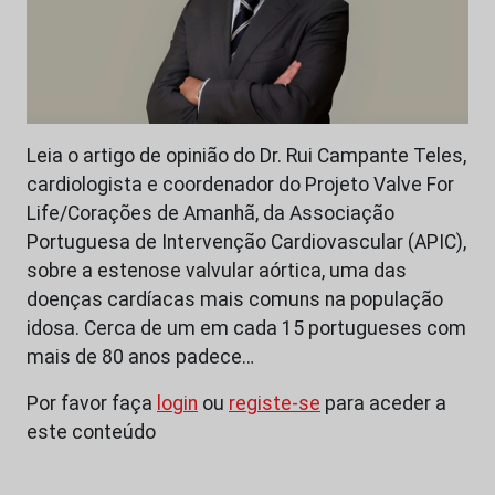
Leia o artigo de opinião do Dr. Rui Campante Teles,
cardiologista e coordenador do Projeto Valve For
Life/Corações de Amanhã, da Associação
Portuguesa de Intervenção Cardiovascular (APIC),
sobre a estenose valvular aórtica, uma das
doenças cardíacas mais comuns na população
idosa. Cerca de um em cada 15 portugueses com
mais de 80 anos padece…
Por favor faça
login
ou
registe-se
para aceder a
este conteúdo