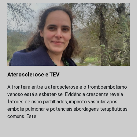
Aterosclerose e TEV
A fronteira entre a aterosclerose e o tromboembolismo
venoso está a esbater-se. Evidência crescente revela
fatores de risco partilhados, impacto vascular após
embolia pulmonar e potenciais abordagens terapêuticas
comuns. Este…