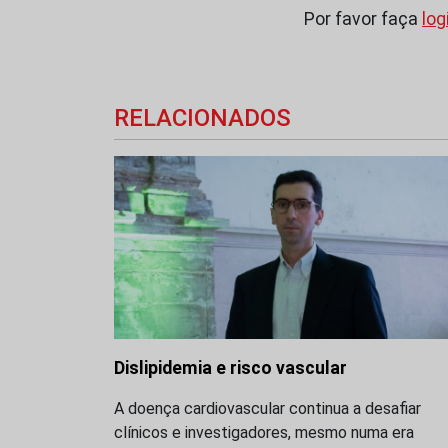
Por favor faça
log
RELACIONADOS
Dislipidemia e risco vascular
A doença cardiovascular continua a desafiar
clínicos e investigadores, mesmo numa era