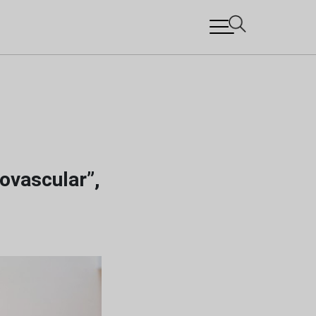
ovascular”,