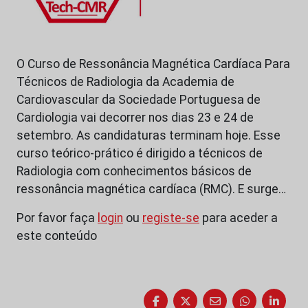
O Curso de Ressonância Magnética Cardíaca Para
Técnicos de Radiologia da Academia de
Cardiovascular da Sociedade Portuguesa de
Cardiologia vai decorrer nos dias 23 e 24 de
setembro. As candidaturas terminam hoje. Esse
curso teórico-prático é dirigido a técnicos de
Radiologia com conhecimentos básicos de
ressonância magnética cardíaca (RMC). E surge…
Por favor faça
login
ou
registe-se
para aceder a
este conteúdo