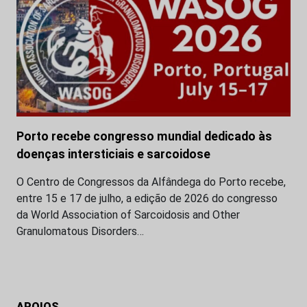
Porto recebe congresso mundial dedicado às
doenças intersticiais e sarcoidose
O Centro de Congressos da Alfândega do Porto recebe,
entre 15 e 17 de julho, a edição de 2026 do congresso
da World Association of Sarcoidosis and Other
Granulomatous Disorders…
APOIOS