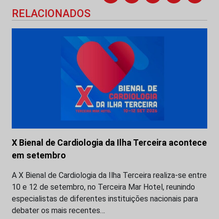
RELACIONADOS
X Bienal de Cardiologia da Ilha Terceira acontece
em setembro
A X Bienal de Cardiologia da Ilha Terceira realiza-se entre
10 e 12 de setembro, no Terceira Mar Hotel, reunindo
especialistas de diferentes instituições nacionais para
debater os mais recentes…