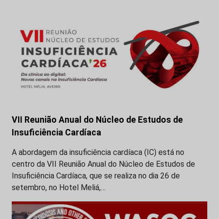
VII Reunião Anual do Núcleo de Estudos de
Insuficiência Cardíaca
A abordagem da insuficiência cardíaca (IC) está no
centro da VII Reunião Anual do Núcleo de Estudos de
Insuficiência Cardíaca, que se realiza no dia 26 de
setembro, no Hotel Meliá,…