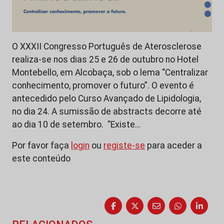
O XXXII Congresso Português de Aterosclerose
realiza-se nos dias 25 e 26 de outubro no Hotel
Montebello, em Alcobaça, sob o lema “Centralizar
conhecimento, promover o futuro”. O evento é
antecedido pelo Curso Avançado de Lipidologia,
no dia 24. A sumissão de abstracts decorre até
ao dia 10 de setembro. “Existe…
Por favor faça
login
ou
registe-se
para aceder a
este conteúdo