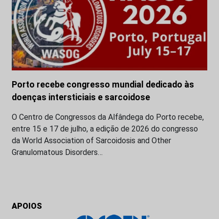
Porto recebe congresso mundial dedicado às
doenças intersticiais e sarcoidose
O Centro de Congressos da Alfândega do Porto recebe,
entre 15 e 17 de julho, a edição de 2026 do congresso
da World Association of Sarcoidosis and Other
Granulomatous Disorders…
APOIOS