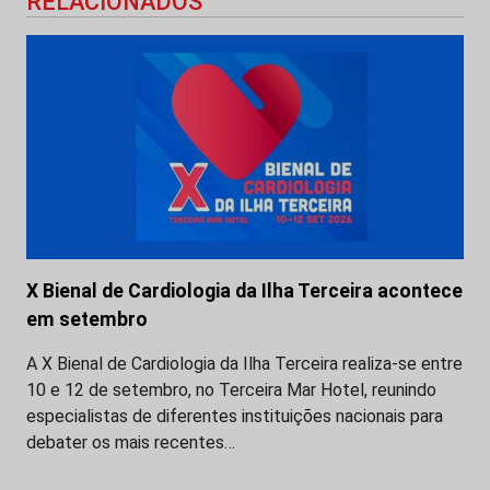
RELACIONADOS
X Bienal de Cardiologia da Ilha Terceira acontece
em setembro
A X Bienal de Cardiologia da Ilha Terceira realiza-se entre
10 e 12 de setembro, no Terceira Mar Hotel, reunindo
especialistas de diferentes instituições nacionais para
debater os mais recentes…