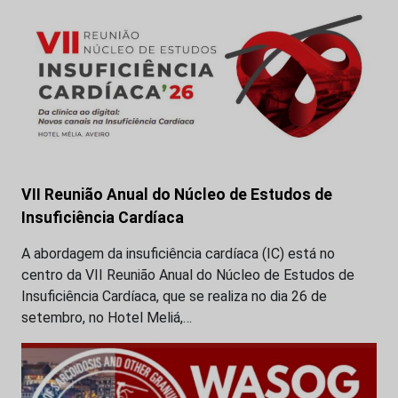
VII Reunião Anual do Núcleo de Estudos de
Insuficiência Cardíaca
A abordagem da insuficiência cardíaca (IC) está no
centro da VII Reunião Anual do Núcleo de Estudos de
Insuficiência Cardíaca, que se realiza no dia 26 de
setembro, no Hotel Meliá,…