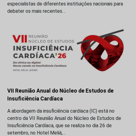
especialistas de diferentes instituições nacionais para
debater os mais recentes…
VII Reunião Anual do Núcleo de Estudos de
Insuficiência Cardíaca
A abordagem da insuficiência cardíaca (IC) está no
centro da VII Reunião Anual do Núcleo de Estudos de
Insuficiência Cardíaca, que se realiza no dia 26 de
setembro, no Hotel Meliá,…