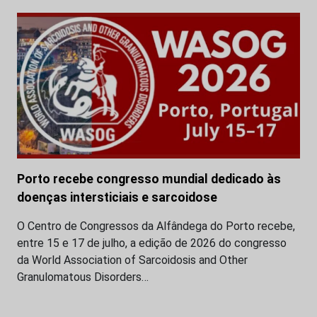
Porto recebe congresso mundial dedicado às
doenças intersticiais e sarcoidose
O Centro de Congressos da Alfândega do Porto recebe,
entre 15 e 17 de julho, a edição de 2026 do congresso
da World Association of Sarcoidosis and Other
Granulomatous Disorders…