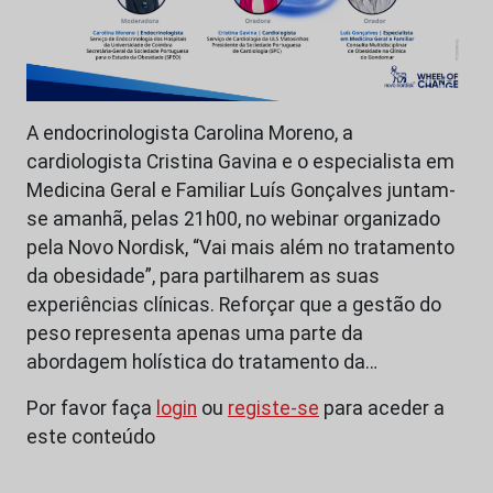
A endocrinologista Carolina Moreno, a
cardiologista Cristina Gavina e o especialista em
Medicina Geral e Familiar Luís Gonçalves juntam-
se amanhã, pelas 21h00, no webinar organizado
pela Novo Nordisk, “Vai mais além no tratamento
da obesidade”, para partilharem as suas
experiências clínicas. Reforçar que a gestão do
peso representa apenas uma parte da
abordagem holística do tratamento da…
Por favor faça
login
ou
registe-se
para aceder a
este conteúdo