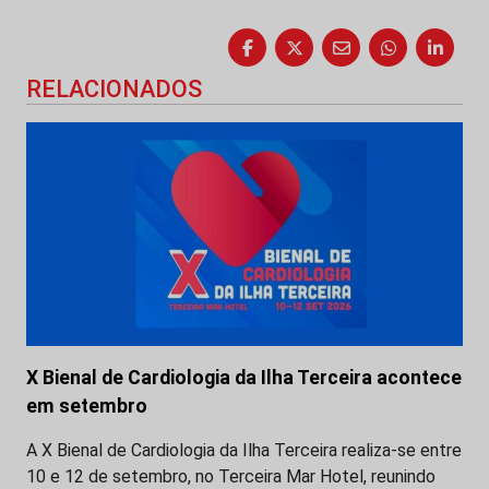
RELACIONADOS
X Bienal de Cardiologia da Ilha Terceira acontece
em setembro
A X Bienal de Cardiologia da Ilha Terceira realiza-se entre
10 e 12 de setembro, no Terceira Mar Hotel, reunindo