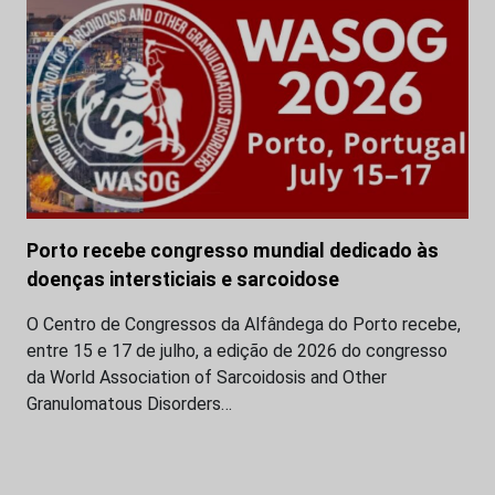
Porto recebe congresso mundial dedicado às
doenças intersticiais e sarcoidose
O Centro de Congressos da Alfândega do Porto recebe,
entre 15 e 17 de julho, a edição de 2026 do congresso
da World Association of Sarcoidosis and Other
Granulomatous Disorders…