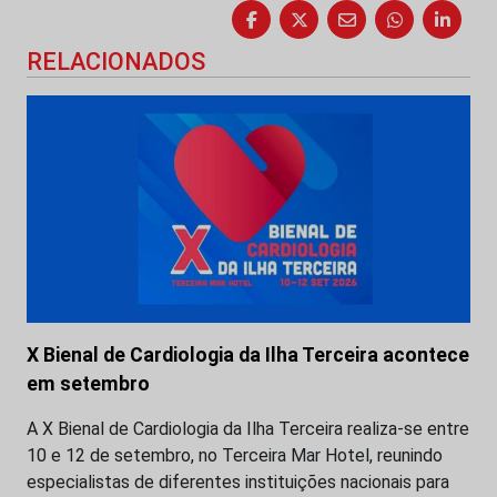
RELACIONADOS
X Bienal de Cardiologia da Ilha Terceira acontece
em setembro
A X Bienal de Cardiologia da Ilha Terceira realiza-se entre
10 e 12 de setembro, no Terceira Mar Hotel, reunindo
especialistas de diferentes instituições nacionais para