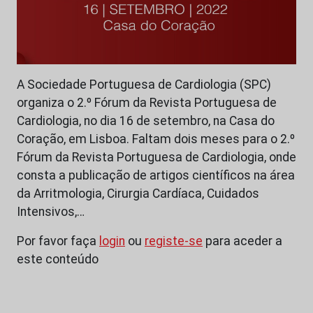
A Sociedade Portuguesa de Cardiologia (SPC)
organiza o 2.º Fórum da Revista Portuguesa de
Cardiologia, no dia 16 de setembro, na Casa do
Coração, em Lisboa. Faltam dois meses para o 2.º
Fórum da Revista Portuguesa de Cardiologia, onde
consta a publicação de artigos científicos na área
da Arritmologia, Cirurgia Cardíaca, Cuidados
Intensivos,…
Por favor faça
login
ou
registe-se
para aceder a
este conteúdo