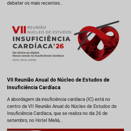
debater os mais recentes…
VII Reunião Anual do Núcleo de Estudos de
Insuficiência Cardíaca
A abordagem da insuficiência cardíaca (IC) está no
centro da VII Reunião Anual do Núcleo de Estudos de
Insuficiência Cardíaca, que se realiza no dia 26 de
setembro, no Hotel Meliá,…