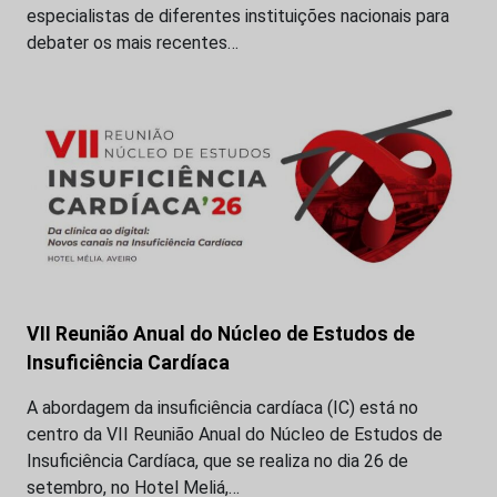
especialistas de diferentes instituições nacionais para
debater os mais recentes…
VII Reunião Anual do Núcleo de Estudos de
Insuficiência Cardíaca
A abordagem da insuficiência cardíaca (IC) está no
centro da VII Reunião Anual do Núcleo de Estudos de
Insuficiência Cardíaca, que se realiza no dia 26 de
setembro, no Hotel Meliá,…