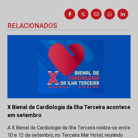
RELACIONADOS
X Bienal de Cardiologia da Ilha Terceira acontece
em setembro
A X Bienal de Cardiologia da Ilha Terceira realiza-se entre
10 e 12 de setembro, no Terceira Mar Hotel, reunindo