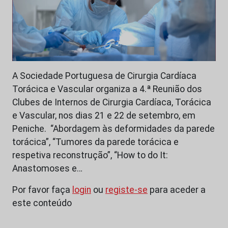
A Sociedade Portuguesa de Cirurgia Cardíaca
Torácica e Vascular organiza a 4.ª Reunião dos
Clubes de Internos de Cirurgia Cardíaca, Torácica
e Vascular, nos dias 21 e 22 de setembro, em
Peniche. “Abordagem às deformidades da parede
torácica”, “Tumores da parede torácica e
respetiva reconstrução”, “How to do It:
Anastomoses e…
Por favor faça
login
ou
registe-se
para aceder a
este conteúdo