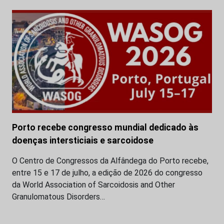
Porto recebe congresso mundial dedicado às
doenças intersticiais e sarcoidose
O Centro de Congressos da Alfândega do Porto recebe,
entre 15 e 17 de julho, a edição de 2026 do congresso
da World Association of Sarcoidosis and Other
Granulomatous Disorders…