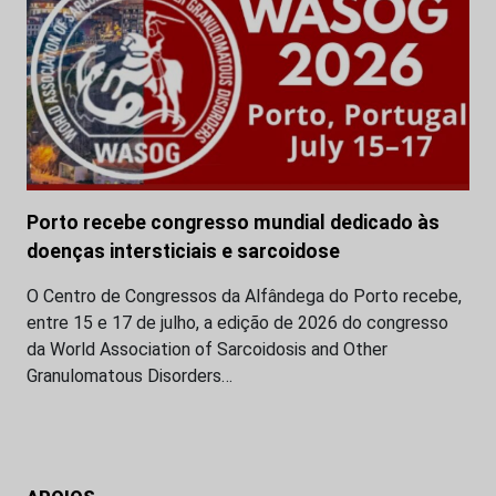
Porto recebe congresso mundial dedicado às
doenças intersticiais e sarcoidose
O Centro de Congressos da Alfândega do Porto recebe,
entre 15 e 17 de julho, a edição de 2026 do congresso
da World Association of Sarcoidosis and Other
Granulomatous Disorders…