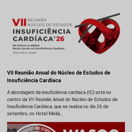
VII Reunião Anual do Núcleo de Estudos de
Insuficiência Cardíaca
A abordagem da insuficiência cardíaca (IC) está no
centro da VII Reunião Anual do Núcleo de Estudos de
Insuficiência Cardíaca, que se realiza no dia 26 de
setembro, no Hotel Meliá,…