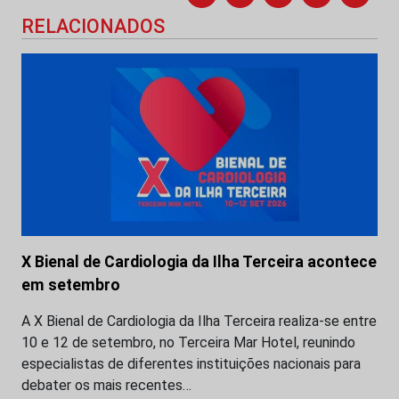
RELACIONADOS
X Bienal de Cardiologia da Ilha Terceira acontece
em setembro
A X Bienal de Cardiologia da Ilha Terceira realiza-se entre
10 e 12 de setembro, no Terceira Mar Hotel, reunindo
especialistas de diferentes instituições nacionais para
debater os mais recentes…