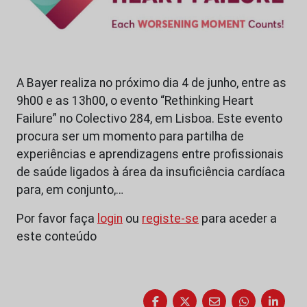
A Bayer realiza no próximo dia 4 de junho, entre as
9h00 e as 13h00, o evento “Rethinking Heart
Failure” no Colectivo 284, em Lisboa. Este evento
procura ser um momento para partilha de
experiências e aprendizagens entre profissionais
de saúde ligados à área da insuficiência cardíaca
para, em conjunto,…
Por favor faça
login
ou
registe-se
para aceder a
este conteúdo