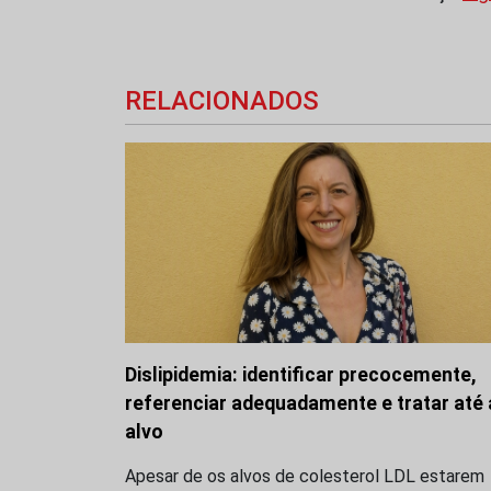
RELACIONADOS
Dislipidemia: identificar precocemente,
referenciar adequadamente e tratar até
alvo
Apesar de os alvos de colesterol LDL estarem