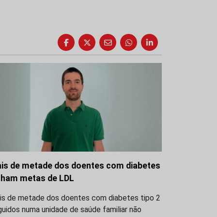
is de metade dos doentes com diabetes
lham metas de LDL
is de metade dos doentes com diabetes tipo 2
uidos numa unidade de saúde familiar não