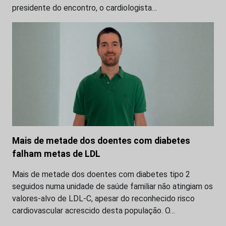
presidente do encontro, o cardiologista…
Mais de metade dos doentes com diabetes
falham metas de LDL
Mais de metade dos doentes com diabetes tipo 2
seguidos numa unidade de saúde familiar não atingiam os
valores-alvo de LDL-C, apesar do reconhecido risco
cardiovascular acrescido desta população. O…