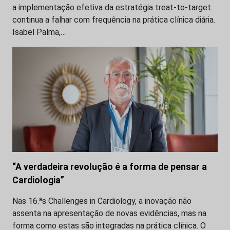
a implementação efetiva da estratégia treat-to-target
continua a falhar com frequência na prática clínica diária.
Isabel Palma,…
“A verdadeira revolução é a forma de pensar a
Cardiologia”
Nas 16.ªs Challenges in Cardiology, a inovação não
assenta na apresentação de novas evidências, mas na
forma como estas são integradas na prática clínica. O