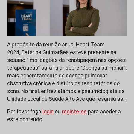
A propósito da reunião anual Heart Team
2024, Catarina Guimarães esteve presente na
sessão “Implicações da fenotipagem nas opções
terapêuticas” para falar sobre “Doença pulmonar”,
mais concretamente de doença pulmonar
obstrutiva crónica e distúrbios respiratórios do
sono. No final, entrevistámos a pneumologista da
Unidade Local de Saúde Alto Ave que resumiu as…
Por favor faça
login
ou
registe-se
para aceder a
este conteúdo