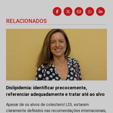
RELACIONADOS
Dislipidemia: identificar precocemente,
referenciar adequadamente e tratar até ao alvo
Apesar de os alvos de colesterol LDL estarem
claramente definidos nas recomendações internacionais,