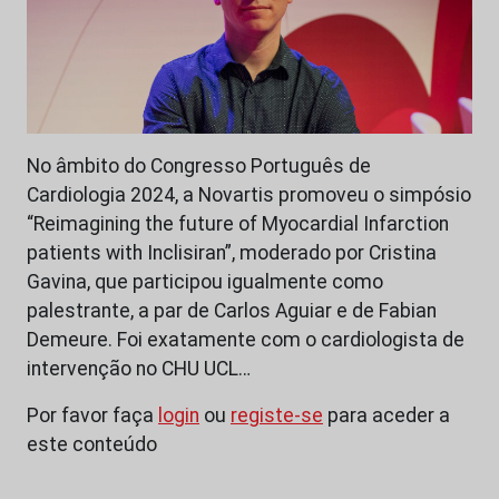
No âmbito do Congresso Português de
Cardiologia 2024, a Novartis promoveu o simpósio
“Reimagining the future of Myocardial Infarction
patients with Inclisiran”, moderado por Cristina
Gavina, que participou igualmente como
palestrante, a par de Carlos Aguiar e de Fabian
Demeure. Foi exatamente com o cardiologista de
intervenção no CHU UCL…
Por favor faça
login
ou
registe-se
para aceder a
este conteúdo