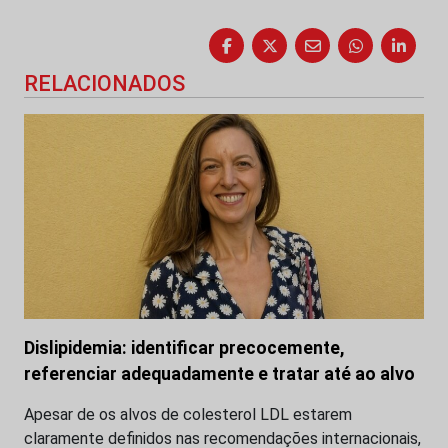
RELACIONADOS
Dislipidemia: identificar precocemente,
referenciar adequadamente e tratar até ao alvo
Apesar de os alvos de colesterol LDL estarem
claramente definidos nas recomendações internacionais,