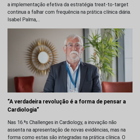
a implementação efetiva da estratégia treat-to-target
continua a falhar com frequência na prática clínica diária.
Isabel Palma,…
“A verdadeira revolução é a forma de pensar a
Cardiologia”
Nas 16.ªs Challenges in Cardiology, a inovação não
assenta na apresentação de novas evidências, mas na
forma como estas são integradas na prática clínica. O