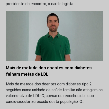
presidente do encontro, o cardiologista…
Mais de metade dos doentes com diabetes
falham metas de LDL
Mais de metade dos doentes com diabetes tipo 2
seguidos numa unidade de saúde familiar não atingiam os
valores-alvo de LDL-C, apesar do reconhecido risco
cardiovascular acrescido desta população. O…