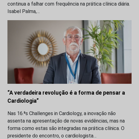
continua a falhar com frequência na prática clínica diária.
Isabel Palma,…
“A verdadeira revolução é a forma de pensar a
Cardiologia”
Nas 16.ªs Challenges in Cardiology, a inovação não
assenta na apresentação de novas evidências, mas na
forma como estas são integradas na prática clínica. O
presidente do encontro, o cardiologista…