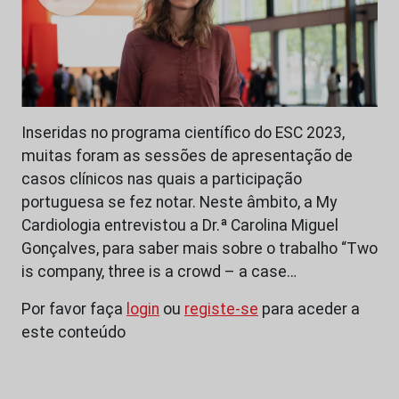
Inseridas no programa científico do ESC 2023,
muitas foram as sessões de apresentação de
casos clínicos nas quais a participação
portuguesa se fez notar. Neste âmbito, a My
Cardiologia entrevistou a Dr.ª Carolina Miguel
Gonçalves, para saber mais sobre o trabalho “Two
is company, three is a crowd – a case…
Por favor faça
login
ou
registe-se
para aceder a
este conteúdo