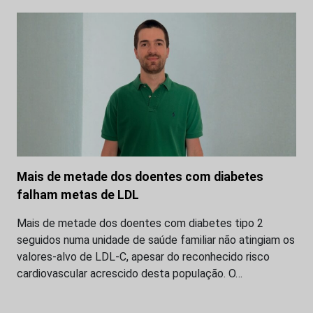
Mais de metade dos doentes com diabetes
falham metas de LDL
Mais de metade dos doentes com diabetes tipo 2
seguidos numa unidade de saúde familiar não atingiam os
valores-alvo de LDL-C, apesar do reconhecido risco
cardiovascular acrescido desta população. O…