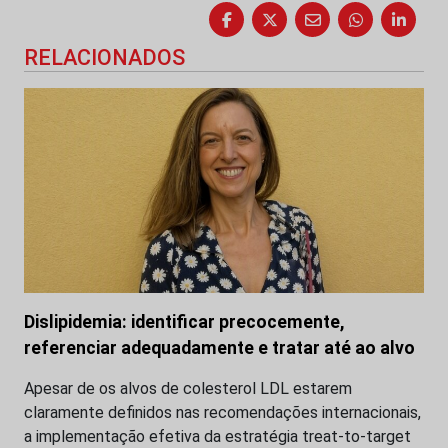
RELACIONADOS
Dislipidemia: identificar precocemente,
referenciar adequadamente e tratar até ao alvo
Apesar de os alvos de colesterol LDL estarem
claramente definidos nas recomendações internacionais,
a implementação efetiva da estratégia treat-to-target