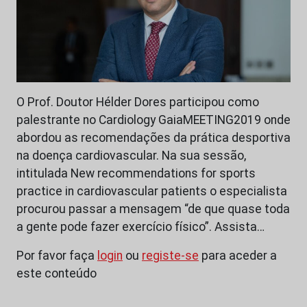
O Prof. Doutor Hélder Dores participou como
palestrante no Cardiology GaiaMEETING2019 onde
abordou as recomendações da prática desportiva
na doença cardiovascular. Na sua sessão,
intitulada New recommendations for sports
practice in cardiovascular patients o especialista
procurou passar a mensagem “de que quase toda
a gente pode fazer exercício físico”. Assista…
Por favor faça
login
ou
registe-se
para aceder a
este conteúdo