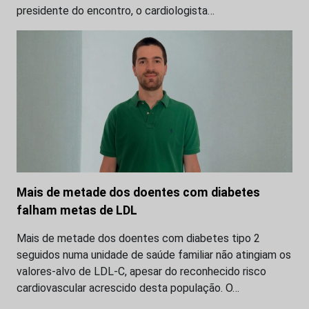
presidente do encontro, o cardiologista…
Mais de metade dos doentes com diabetes
falham metas de LDL
Mais de metade dos doentes com diabetes tipo 2
seguidos numa unidade de saúde familiar não atingiam os
valores-alvo de LDL-C, apesar do reconhecido risco
cardiovascular acrescido desta população. O…