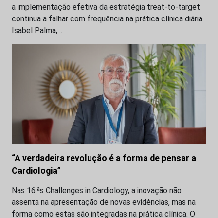
a implementação efetiva da estratégia treat-to-target
continua a falhar com frequência na prática clínica diária.
Isabel Palma,…
“A verdadeira revolução é a forma de pensar a
Cardiologia”
Nas 16.ªs Challenges in Cardiology, a inovação não
assenta na apresentação de novas evidências, mas na
forma como estas são integradas na prática clínica. O