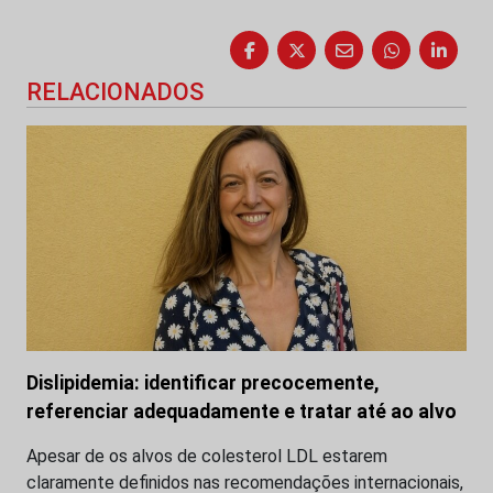
RELACIONADOS
Dislipidemia: identificar precocemente,
referenciar adequadamente e tratar até ao alvo
Apesar de os alvos de colesterol LDL estarem
claramente definidos nas recomendações internacionais,