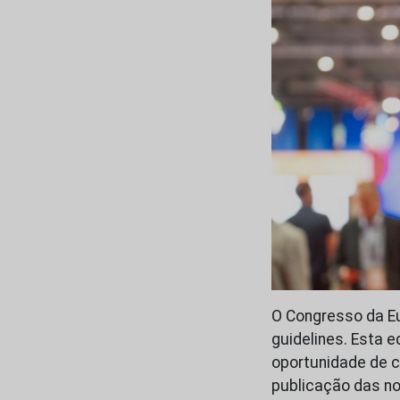
O Congresso da Eu
guidelines. Esta e
oportunidade de c
publicação das no