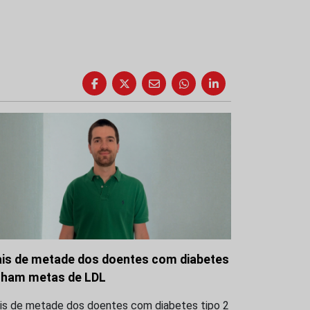
is de metade dos doentes com diabetes
lham metas de LDL
is de metade dos doentes com diabetes tipo 2