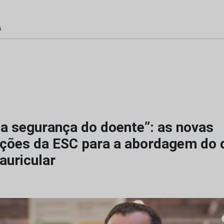
a segurança do doente”: as novas
ções da ESC para a abordagem do 
 auricular