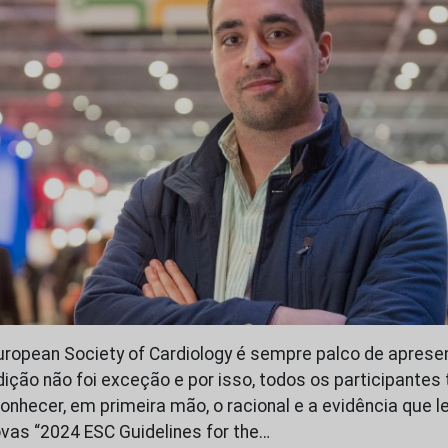
ropean Society of Cardiology é sempre palco de apres
dição não foi exceção e por isso, todos os participantes
onhecer, em primeira mão, o racional e a evidência que 
vas “2024 ESC Guidelines for the…