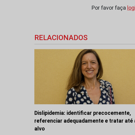
Por favor faça
log
RELACIONADOS
Dislipidemia: identificar precocemente,
referenciar adequadamente e tratar até
alvo