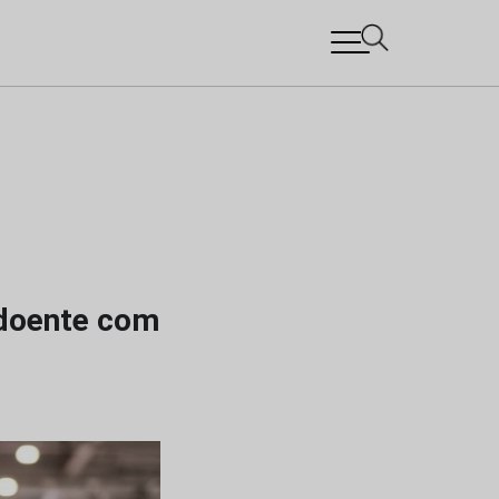
doente com