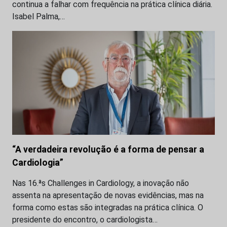
continua a falhar com frequência na prática clínica diária.
Isabel Palma,…
“A verdadeira revolução é a forma de pensar a
Cardiologia”
Nas 16.ªs Challenges in Cardiology, a inovação não
assenta na apresentação de novas evidências, mas na
forma como estas são integradas na prática clínica. O
presidente do encontro, o cardiologista…