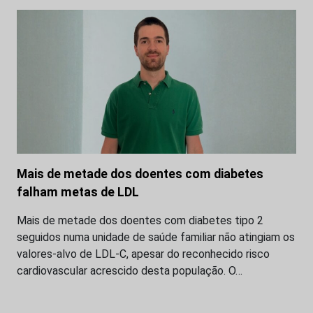
Mais de metade dos doentes com diabetes
falham metas de LDL
Mais de metade dos doentes com diabetes tipo 2
seguidos numa unidade de saúde familiar não atingiam os
valores-alvo de LDL-C, apesar do reconhecido risco
cardiovascular acrescido desta população. O…