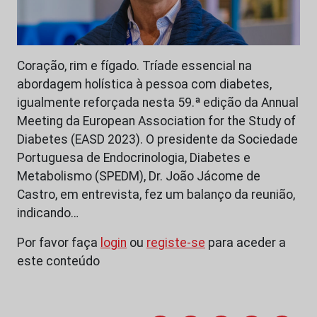
Coração, rim e fígado. Tríade essencial na
abordagem holística à pessoa com diabetes,
igualmente reforçada nesta 59.ª edição da Annual
Meeting da European Association for the Study of
Diabetes (EASD 2023). O presidente da Sociedade
Portuguesa de Endocrinologia, Diabetes e
Metabolismo (SPEDM), Dr. João Jácome de
Castro, em entrevista, fez um balanço da reunião,
indicando…
Por favor faça
login
ou
registe-se
para aceder a
este conteúdo