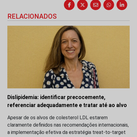
RELACIONADOS
Dislipidemia: identificar precocemente,
referenciar adequadamente e tratar até ao alvo
Apesar de os alvos de colesterol LDL estarem
claramente definidos nas recomendações internacionais,
a implementação efetiva da estratégia treat-to-target