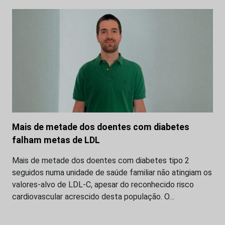
Mais de metade dos doentes com diabetes
falham metas de LDL
Mais de metade dos doentes com diabetes tipo 2
seguidos numa unidade de saúde familiar não atingiam os
valores-alvo de LDL-C, apesar do reconhecido risco
cardiovascular acrescido desta população. O…