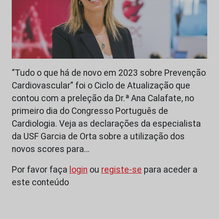
“Tudo o que há de novo em 2023 sobre Prevenção
Cardiovascular” foi o Ciclo de Atualização que
contou com a preleção da Dr.ª Ana Calafate, no
primeiro dia do Congresso Português de
Cardiologia. Veja as declarações da especialista
da USF Garcia de Orta sobre a utilização dos
novos scores para…
Por favor faça
login
ou
registe-se
para aceder a
este conteúdo