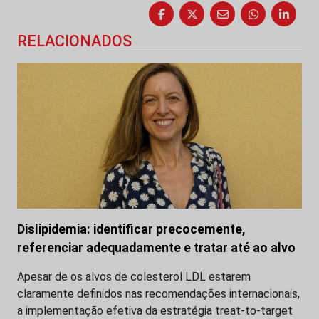
RELACIONADOS
Dislipidemia: identificar precocemente,
referenciar adequadamente e tratar até ao alvo
Apesar de os alvos de colesterol LDL estarem
claramente definidos nas recomendações internacionais,
a implementação efetiva da estratégia treat-to-target