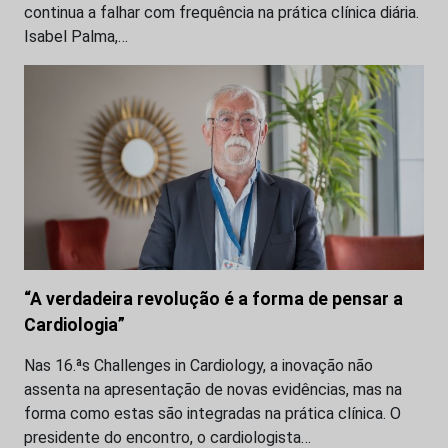
continua a falhar com frequência na prática clínica diária.
Isabel Palma,…
“A verdadeira revolução é a forma de pensar a
Cardiologia”
Nas 16.ªs Challenges in Cardiology, a inovação não
assenta na apresentação de novas evidências, mas na
forma como estas são integradas na prática clínica. O
presidente do encontro, o cardiologista…