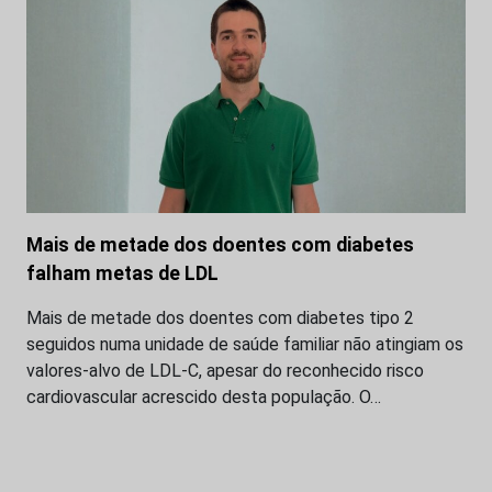
Mais de metade dos doentes com diabetes
falham metas de LDL
Mais de metade dos doentes com diabetes tipo 2
seguidos numa unidade de saúde familiar não atingiam os
valores-alvo de LDL-C, apesar do reconhecido risco
cardiovascular acrescido desta população. O…