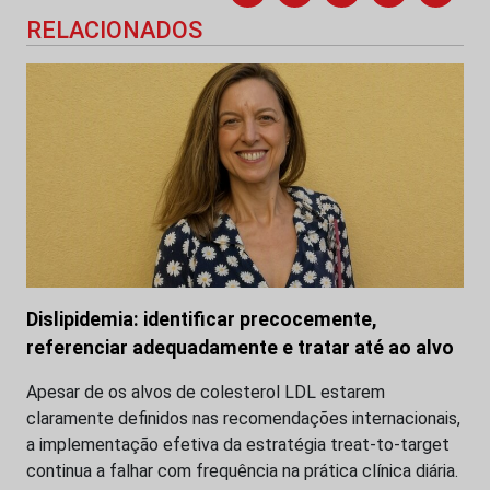
RELACIONADOS
Dislipidemia: identificar precocemente,
referenciar adequadamente e tratar até ao alvo
Apesar de os alvos de colesterol LDL estarem
claramente definidos nas recomendações internacionais,
a implementação efetiva da estratégia treat-to-target
continua a falhar com frequência na prática clínica diária.