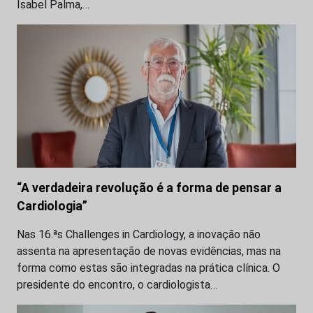
Isabel Palma,…
“A verdadeira revolução é a forma de pensar a
Cardiologia”
Nas 16.ªs Challenges in Cardiology, a inovação não
assenta na apresentação de novas evidências, mas na
forma como estas são integradas na prática clínica. O
presidente do encontro, o cardiologista…