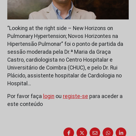
“Looking at the right side – New Horizons on
Pulmonary Hypertension; Novos Horizontes na
Hipertensão Pulmonar” foi o ponto de partida da
sessão moderada pela Dr.ª Maria da Graça
Castro, cardiologista no Centro Hospitalar e
Universitário de Coimbra (CHUC), e pelo Dr. Rui
Plácido, assistente hospitalar de Cardiologia no
Hospital…
Por favor faça
login
ou
registe-se
para aceder a
este conteúdo