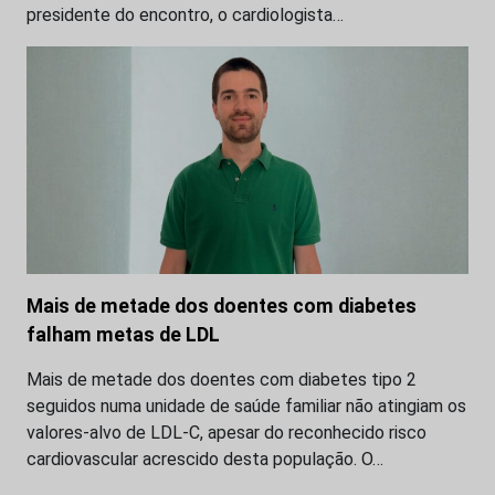
presidente do encontro, o cardiologista…
Mais de metade dos doentes com diabetes
falham metas de LDL
Mais de metade dos doentes com diabetes tipo 2
seguidos numa unidade de saúde familiar não atingiam os
valores-alvo de LDL-C, apesar do reconhecido risco
cardiovascular acrescido desta população. O…