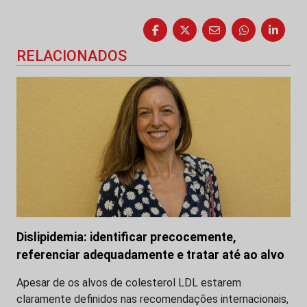
RELACIONADOS
Dislipidemia: identificar precocemente,
referenciar adequadamente e tratar até ao alvo
Apesar de os alvos de colesterol LDL estarem
claramente definidos nas recomendações internacionais,