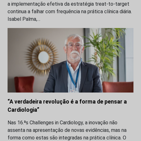
a implementação efetiva da estratégia treat-to-target
continua a falhar com frequência na prática clínica diária.
Isabel Palma,…
“A verdadeira revolução é a forma de pensar a
Cardiologia”
Nas 16.ªs Challenges in Cardiology, a inovação não
assenta na apresentação de novas evidências, mas na
forma como estas são integradas na prática clínica. O