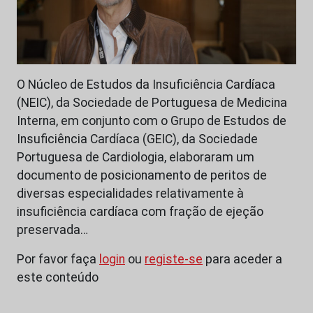
O Núcleo de Estudos da Insuficiência Cardíaca
(NEIC), da Sociedade de Portuguesa de Medicina
Interna, em conjunto com o Grupo de Estudos de
Insuficiência Cardíaca (GEIC), da Sociedade
Portuguesa de Cardiologia, elaboraram um
documento de posicionamento de peritos de
diversas especialidades relativamente à
insuficiência cardíaca com fração de ejeção
preservada…
Por favor faça
login
ou
registe-se
para aceder a
este conteúdo