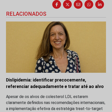
RELACIONADOS
Dislipidemia: identificar precocemente,
referenciar adequadamente e tratar até ao alvo
Apesar de os alvos de colesterol LDL estarem
claramente definidos nas recomendações internacionais,
a implementação efetiva da estratégia treat-to-target