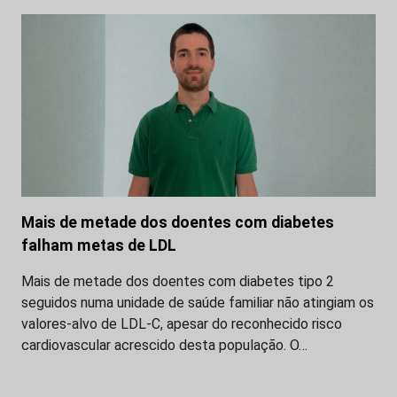
Mais de metade dos doentes com diabetes
falham metas de LDL
Mais de metade dos doentes com diabetes tipo 2
seguidos numa unidade de saúde familiar não atingiam os
valores-alvo de LDL-C, apesar do reconhecido risco
cardiovascular acrescido desta população. O…