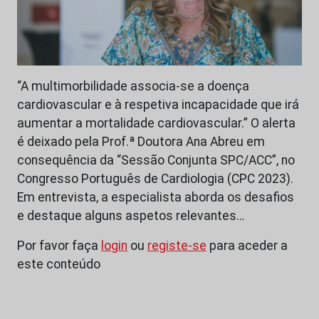
“A multimorbilidade associa-se a doença
cardiovascular e à respetiva incapacidade que irá
aumentar a mortalidade cardiovascular.” O alerta
é deixado pela Prof.ª Doutora Ana Abreu em
consequência da “Sessão Conjunta SPC/ACC”, no
Congresso Português de Cardiologia (CPC 2023).
Em entrevista, a especialista aborda os desafios
e destaque alguns aspetos relevantes…
Por favor faça
login
ou
registe-se
para aceder a
este conteúdo