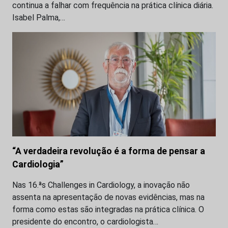
continua a falhar com frequência na prática clínica diária.
Isabel Palma,…
“A verdadeira revolução é a forma de pensar a
Cardiologia”
Nas 16.ªs Challenges in Cardiology, a inovação não
assenta na apresentação de novas evidências, mas na
forma como estas são integradas na prática clínica. O
presidente do encontro, o cardiologista…