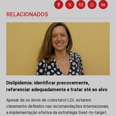
RELACIONADOS
Dislipidemia: identificar precocemente,
referenciar adequadamente e tratar até ao alvo
Apesar de os alvos de colesterol LDL estarem
claramente definidos nas recomendações internacionais,
a implementação efetiva da estratégia treat-to-target