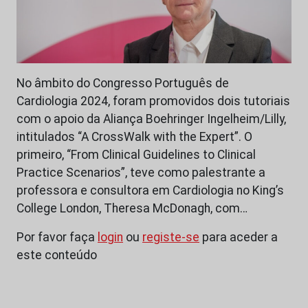
No âmbito do Congresso Português de
Cardiologia 2024, foram promovidos dois tutoriais
com o apoio da Aliança Boehringer Ingelheim/Lilly,
intitulados “A CrossWalk with the Expert”. O
primeiro, “From Clinical Guidelines to Clinical
Practice Scenarios”, teve como palestrante a
professora e consultora em Cardiologia no King’s
College London, Theresa McDonagh, com…
Por favor faça
login
ou
registe-se
para aceder a
este conteúdo