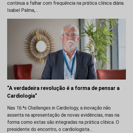
continua a falhar com frequência na prática clínica diária.
Isabel Palma,…
“A verdadeira revolução é a forma de pensar a
Cardiologia”
Nas 16.ªs Challenges in Cardiology, a inovação não
assenta na apresentação de novas evidências, mas na
forma como estas são integradas na prática clínica. O
presidente do encontro, o cardiologista…