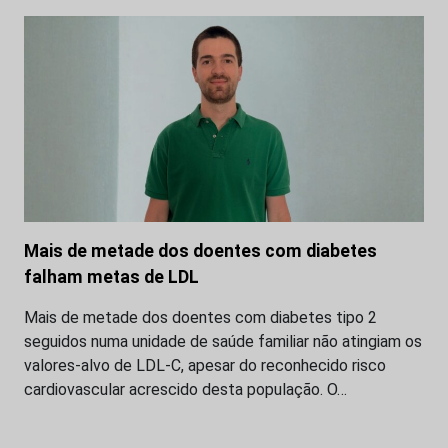
Mais de metade dos doentes com diabetes
falham metas de LDL
Mais de metade dos doentes com diabetes tipo 2
seguidos numa unidade de saúde familiar não atingiam os
valores-alvo de LDL-C, apesar do reconhecido risco
cardiovascular acrescido desta população. O…