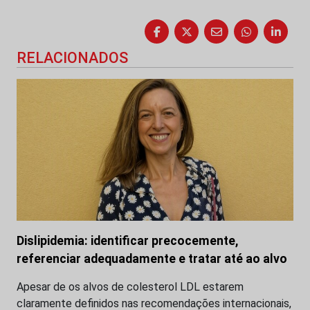
RELACIONADOS
Dislipidemia: identificar precocemente,
referenciar adequadamente e tratar até ao alvo
Apesar de os alvos de colesterol LDL estarem
claramente definidos nas recomendações internacionais,