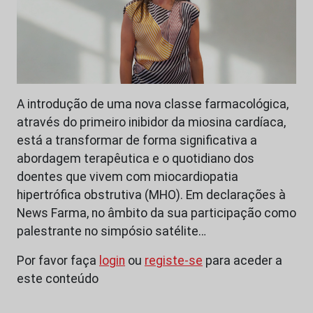
A introdução de uma nova classe farmacológica,
através do primeiro inibidor da miosina cardíaca,
está a transformar de forma significativa a
abordagem terapêutica e o quotidiano dos
doentes que vivem com miocardiopatia
hipertrófica obstrutiva (MHO). Em declarações à
News Farma, no âmbito da sua participação como
palestrante no simpósio satélite…
Por favor faça
login
ou
registe-se
para aceder a
este conteúdo