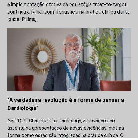
a implementação efetiva da estratégia treat-to-target
continua a falhar com frequência na prática clínica diária.
Isabel Palma,…
“A verdadeira revolução é a forma de pensar a
Cardiologia”
Nas 16.ªs Challenges in Cardiology, a inovação não
assenta na apresentação de novas evidências, mas na
forma como estas são integradas na prática clínica. O