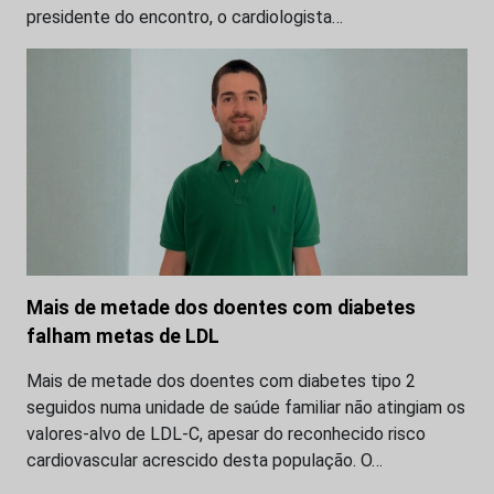
presidente do encontro, o cardiologista…
Mais de metade dos doentes com diabetes
falham metas de LDL
Mais de metade dos doentes com diabetes tipo 2
seguidos numa unidade de saúde familiar não atingiam os
valores-alvo de LDL-C, apesar do reconhecido risco
cardiovascular acrescido desta população. O…