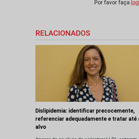
Por favor faça
log
RELACIONADOS
Dislipidemia: identificar precocemente,
referenciar adequadamente e tratar até
alvo