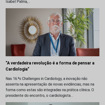
Isabel Palma,…
“A verdadeira revolução é a forma de pensar a
Cardiologia”
Nas 16.ªs Challenges in Cardiology, a inovação não
assenta na apresentação de novas evidências, mas na
forma como estas são integradas na prática clínica. O
presidente do encontro, o cardiologista…