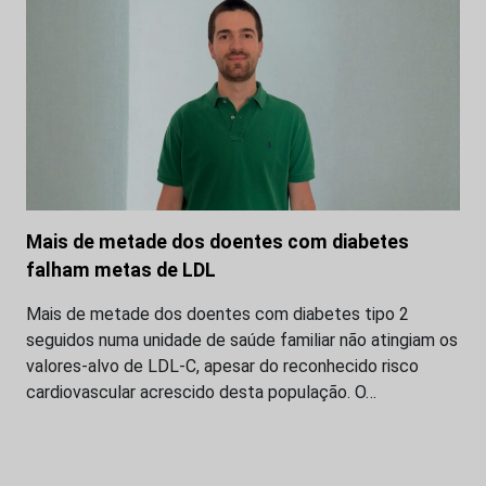
Mais de metade dos doentes com diabetes
falham metas de LDL
Mais de metade dos doentes com diabetes tipo 2
seguidos numa unidade de saúde familiar não atingiam os
valores-alvo de LDL-C, apesar do reconhecido risco
cardiovascular acrescido desta população. O…