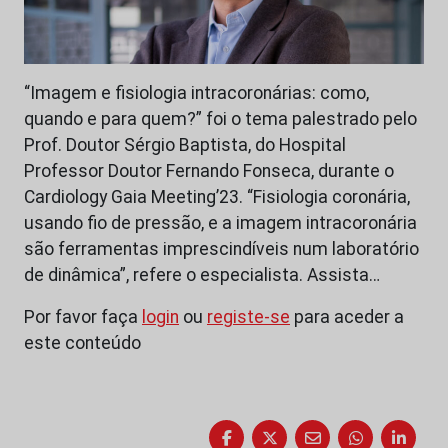
“Imagem e fisiologia intracoronárias: como,
quando e para quem?” foi o tema palestrado pelo
Prof. Doutor Sérgio Baptista, do Hospital
Professor Doutor Fernando Fonseca, durante o
Cardiology Gaia Meeting’23. “Fisiologia coronária,
usando fio de pressão, e a imagem intracoronária
são ferramentas imprescindíveis num laboratório
de dinâmica”, refere o especialista. Assista…
Por favor faça
login
ou
registe-se
para aceder a
este conteúdo