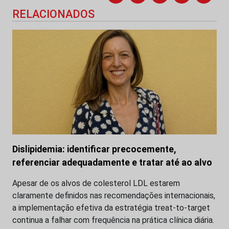
RELACIONADOS
Dislipidemia: identificar precocemente,
referenciar adequadamente e tratar até ao alvo
Apesar de os alvos de colesterol LDL estarem
claramente definidos nas recomendações internacionais,
a implementação efetiva da estratégia treat-to-target
continua a falhar com frequência na prática clínica diária.