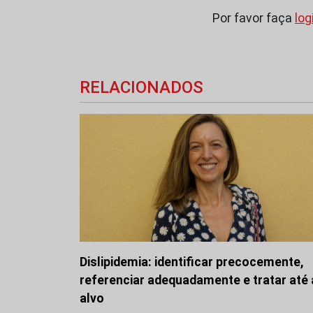
Por favor faça
log
RELACIONADOS
Dislipidemia: identificar precocemente,
referenciar adequadamente e tratar até
alvo