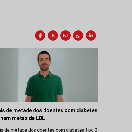
is de metade dos doentes com diabetes
lham metas de LDL
is de metade dos doentes com diabetes tipo 2