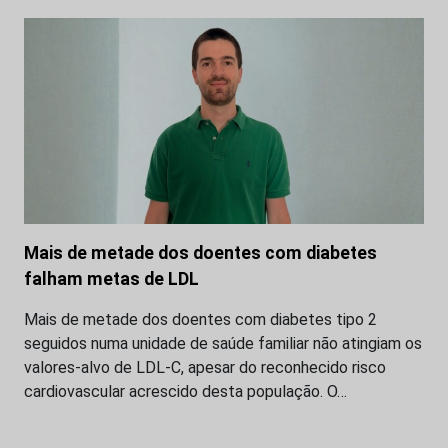
Mais de metade dos doentes com diabetes
falham metas de LDL
Mais de metade dos doentes com diabetes tipo 2
seguidos numa unidade de saúde familiar não atingiam os
valores-alvo de LDL-C, apesar do reconhecido risco
cardiovascular acrescido desta população. O…