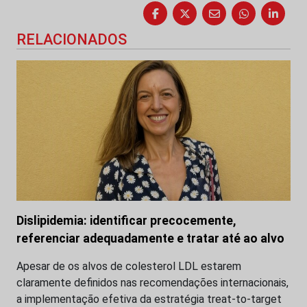
RELACIONADOS
Dislipidemia: identificar precocemente,
referenciar adequadamente e tratar até ao alvo
Apesar de os alvos de colesterol LDL estarem
claramente definidos nas recomendações internacionais,
a implementação efetiva da estratégia treat-to-target