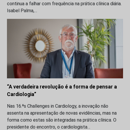
continua a falhar com frequência na prática clínica diária.
Isabel Palma,…
“A verdadeira revolução é a forma de pensar a
Cardiologia”
Nas 16.ªs Challenges in Cardiology, a inovação não
assenta na apresentação de novas evidências, mas na
forma como estas são integradas na prática clínica. O
presidente do encontro, o cardiologista…