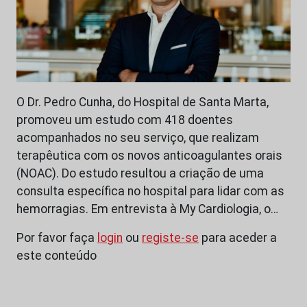
O Dr. Pedro Cunha, do Hospital de Santa Marta,
promoveu um estudo com 418 doentes
acompanhados no seu serviço, que realizam
terapêutica com os novos anticoagulantes orais
(NOAC). Do estudo resultou a criação de uma
consulta específica no hospital para lidar com as
hemorragias. Em entrevista à My Cardiologia, o…
Por favor faça
login
ou
registe-se
para aceder a
este conteúdo