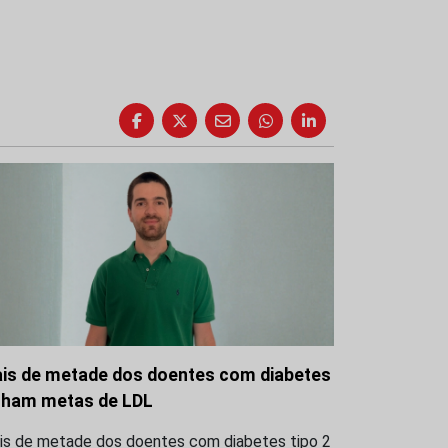
is de metade dos doentes com diabetes
lham metas de LDL
is de metade dos doentes com diabetes tipo 2