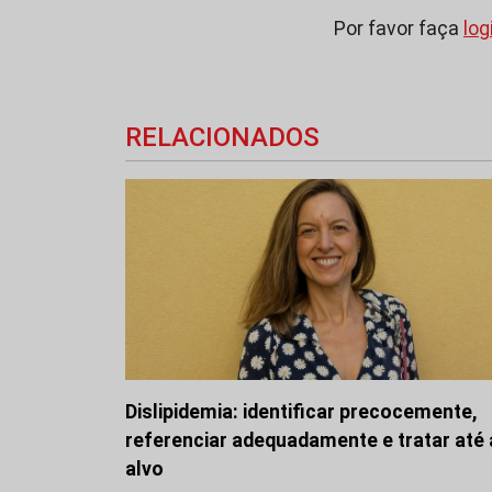
Por favor faça
log
RELACIONADOS
Dislipidemia: identificar precocemente,
referenciar adequadamente e tratar até
alvo