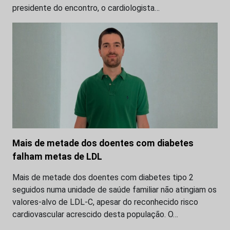
presidente do encontro, o cardiologista…
Mais de metade dos doentes com diabetes
falham metas de LDL
Mais de metade dos doentes com diabetes tipo 2
seguidos numa unidade de saúde familiar não atingiam os
valores-alvo de LDL-C, apesar do reconhecido risco
cardiovascular acrescido desta população. O…