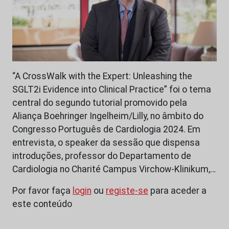
“A CrossWalk with the Expert: Unleashing the
SGLT2i Evidence into Clinical Practice” foi o tema
central do segundo tutorial promovido pela
Aliança Boehringer Ingelheim/Lilly, no âmbito do
Congresso Português de Cardiologia 2024. Em
entrevista, o speaker da sessão que dispensa
introduções, professor do Departamento de
Cardiologia no Charité Campus Virchow-Klinikum,…
Por favor faça
login
ou
registe-se
para aceder a
este conteúdo