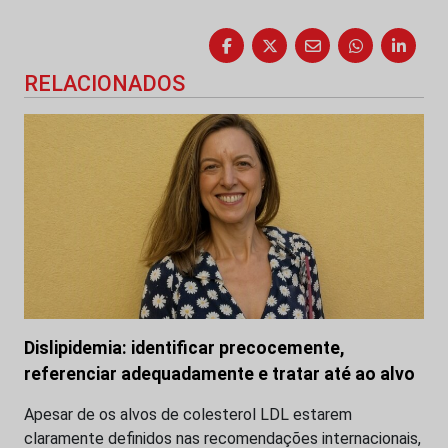
RELACIONADOS
Dislipidemia: identificar precocemente,
referenciar adequadamente e tratar até ao alvo
Apesar de os alvos de colesterol LDL estarem
claramente definidos nas recomendações internacionais,