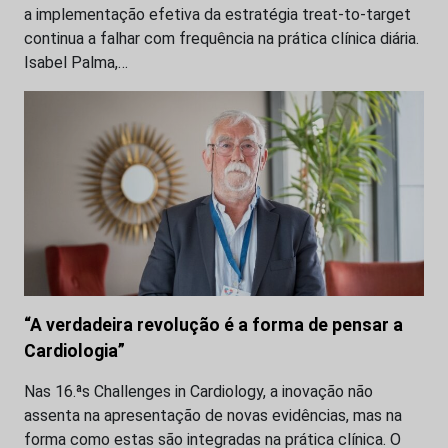
a implementação efetiva da estratégia treat-to-target
continua a falhar com frequência na prática clínica diária.
Isabel Palma,…
“A verdadeira revolução é a forma de pensar a
Cardiologia”
Nas 16.ªs Challenges in Cardiology, a inovação não
assenta na apresentação de novas evidências, mas na
forma como estas são integradas na prática clínica. O