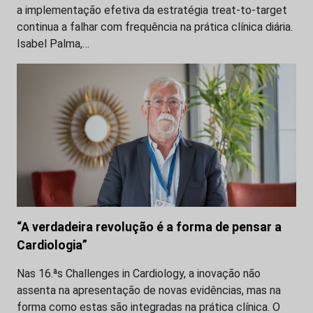
a implementação efetiva da estratégia treat-to-target
continua a falhar com frequência na prática clínica diária.
Isabel Palma,…
“A verdadeira revolução é a forma de pensar a
Cardiologia”
Nas 16.ªs Challenges in Cardiology, a inovação não
assenta na apresentação de novas evidências, mas na
forma como estas são integradas na prática clínica. O