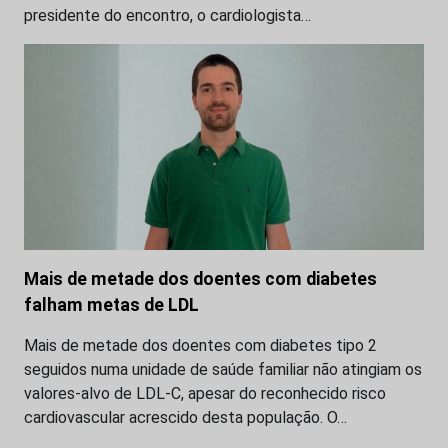
presidente do encontro, o cardiologista…
Mais de metade dos doentes com diabetes
falham metas de LDL
Mais de metade dos doentes com diabetes tipo 2
seguidos numa unidade de saúde familiar não atingiam os
valores-alvo de LDL-C, apesar do reconhecido risco
cardiovascular acrescido desta população. O…