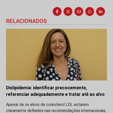
RELACIONADOS
Dislipidemia: identificar precocemente,
referenciar adequadamente e tratar até ao alvo
Apesar de os alvos de colesterol LDL estarem
claramente definidos nas recomendações internacionais,