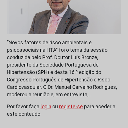
“Novos fatores de risco ambientais e
psicossociais na HTA” foi o tema da sessão
conduzida pelo Prof. Doutor Luís Bronze,
presidente da Sociedade Portuguesa de
Hipertensão (SPH) e desta 16.º edição do
Congresso Português de Hipertensão e Risco
Cardiovascular. O Dr. Manuel Carvalho Rodrigues,
moderou a reunião e, em entrevista,…
Por favor faça
login
ou
registe-se
para aceder a
este conteúdo