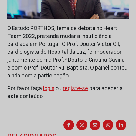
O Estudo PORTHOS, tema de debate no Heart
Team 2022, pretende mudar a insuficiência
cardíaca em Portugal. O Prof. Doutor Victor Gil,
cardiologista do Hospital da Luz, foi moderador
juntamente com a Prof.ª Doutora Cristina Gavina
e com o Prof. Doutor Rui Baptista. O painel contou
ainda com a participação…
Por favor faça
login
ou
registe-se
para aceder a
este conteúdo