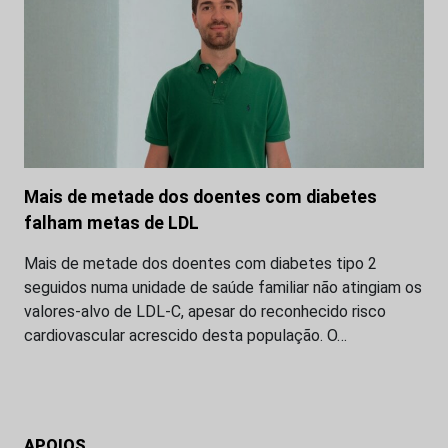
Mais de metade dos doentes com diabetes
falham metas de LDL
Mais de metade dos doentes com diabetes tipo 2
seguidos numa unidade de saúde familiar não atingiam os
valores-alvo de LDL-C, apesar do reconhecido risco
cardiovascular acrescido desta população. O…
APOIOS