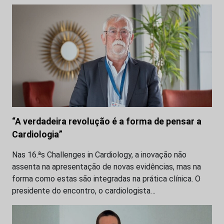
“A verdadeira revolução é a forma de pensar a
Cardiologia”
Nas 16.ªs Challenges in Cardiology, a inovação não
assenta na apresentação de novas evidências, mas na
forma como estas são integradas na prática clínica. O
presidente do encontro, o cardiologista…