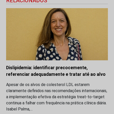
RELACIONADOS
Dislipidemia: identificar precocemente,
referenciar adequadamente e tratar até ao alvo
Apesar de os alvos de colesterol LDL estarem
claramente definidos nas recomendações internacionais,
a implementação efetiva da estratégia treat-to-target
continua a falhar com frequência na prática clínica diária.
Isabel Palma,…