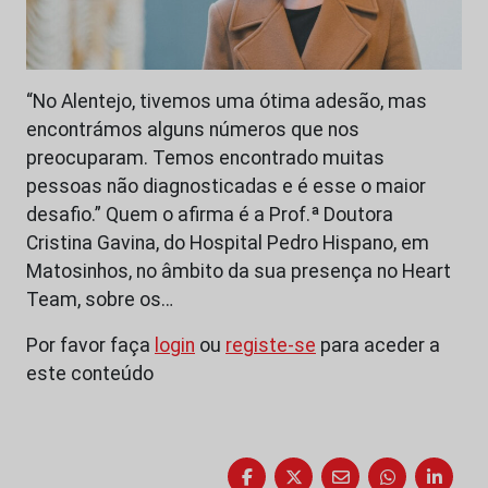
“No Alentejo, tivemos uma ótima adesão, mas
encontrámos alguns números que nos
preocuparam. Temos encontrado muitas
pessoas não diagnosticadas e é esse o maior
desafio.” Quem o afirma é a Prof.ª Doutora
Cristina Gavina, do Hospital Pedro Hispano, em
Matosinhos, no âmbito da sua presença no Heart
Team, sobre os…
Por favor faça
login
ou
registe-se
para aceder a
este conteúdo