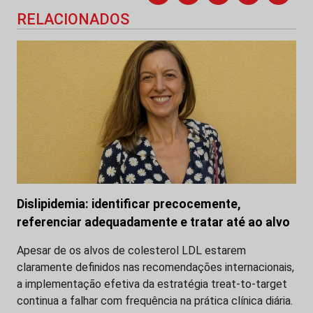
RELACIONADOS
Dislipidemia: identificar precocemente,
referenciar adequadamente e tratar até ao alvo
Apesar de os alvos de colesterol LDL estarem
claramente definidos nas recomendações internacionais,
a implementação efetiva da estratégia treat-to-target
continua a falhar com frequência na prática clínica diária.