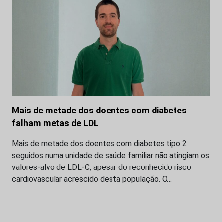
Mais de metade dos doentes com diabetes
falham metas de LDL
Mais de metade dos doentes com diabetes tipo 2
seguidos numa unidade de saúde familiar não atingiam os
valores-alvo de LDL-C, apesar do reconhecido risco
cardiovascular acrescido desta população. O…