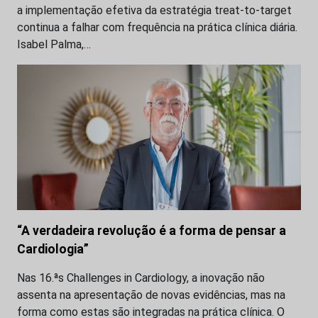
a implementação efetiva da estratégia treat-to-target
continua a falhar com frequência na prática clínica diária.
Isabel Palma,…
“A verdadeira revolução é a forma de pensar a
Cardiologia”
Nas 16.ªs Challenges in Cardiology, a inovação não
assenta na apresentação de novas evidências, mas na
forma como estas são integradas na prática clínica. O