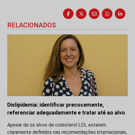
RELACIONADOS
Dislipidemia: identificar precocemente,
referenciar adequadamente e tratar até ao alvo
Apesar de os alvos de colesterol LDL estarem
claramente definidos nas recomendações internacionais,