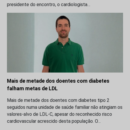
presidente do encontro, o cardiologista…
Mais de metade dos doentes com diabetes
falham metas de LDL
Mais de metade dos doentes com diabetes tipo 2
seguidos numa unidade de saúde familiar não atingiam os
valores-alvo de LDL-C, apesar do reconhecido risco
cardiovascular acrescido desta população. O…