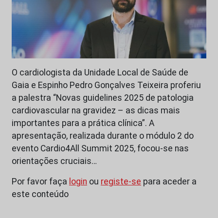
O cardiologista da Unidade Local de Saúde de
Gaia e Espinho Pedro Gonçalves Teixeira proferiu
a palestra “Novas guidelines 2025 de patologia
cardiovascular na gravidez – as dicas mais
importantes para a prática clínica”. A
apresentação, realizada durante o módulo 2 do
evento Cardio4All Summit 2025, focou-se nas
orientações cruciais…
Por favor faça
login
ou
registe-se
para aceder a
este conteúdo