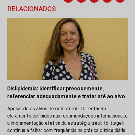
RELACIONADOS
Dislipidemia: identificar precocemente,
referenciar adequadamente e tratar até ao alvo
Apesar de os alvos de colesterol LDL estarem
claramente definidos nas recomendações internacionais,
a implementação efetiva da estratégia treat-to-target
continua a falhar com frequência na prática clínica diária.