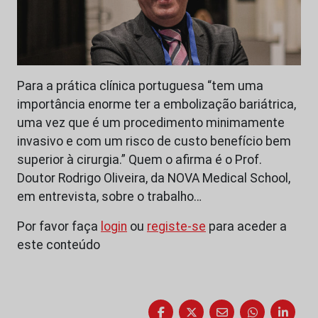
Para a prática clínica portuguesa “tem uma
importância enorme ter a embolização bariátrica,
uma vez que é um procedimento minimamente
invasivo e com um risco de custo benefício bem
superior à cirurgia.” Quem o afirma é o Prof.
Doutor Rodrigo Oliveira, da NOVA Medical School,
em entrevista, sobre o trabalho…
Por favor faça
login
ou
registe-se
para aceder a
este conteúdo