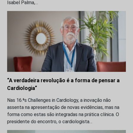
Isabel Palma,…
“A verdadeira revolução é a forma de pensar a
Cardiologia”
Nas 16.ªs Challenges in Cardiology, a inovação não
assenta na apresentação de novas evidências, mas na
forma como estas são integradas na prática clínica. O
presidente do encontro, o cardiologista…