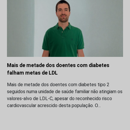
Mais de metade dos doentes com diabetes
falham metas de LDL
Mais de metade dos doentes com diabetes tipo 2
seguidos numa unidade de saúde familiar não atingiam os
valores-alvo de LDL-C, apesar do reconhecido risco
cardiovascular acrescido desta população. O…