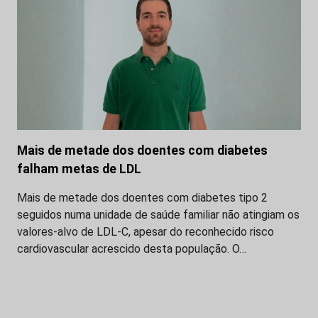
Mais de metade dos doentes com diabetes
falham metas de LDL
Mais de metade dos doentes com diabetes tipo 2
seguidos numa unidade de saúde familiar não atingiam os
valores-alvo de LDL-C, apesar do reconhecido risco
cardiovascular acrescido desta população. O…