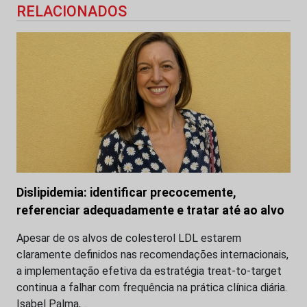
RELACIONADOS
Dislipidemia: identificar precocemente,
referenciar adequadamente e tratar até ao alvo
Apesar de os alvos de colesterol LDL estarem
claramente definidos nas recomendações internacionais,
a implementação efetiva da estratégia treat-to-target
continua a falhar com frequência na prática clínica diária.
Isabel Palma,…