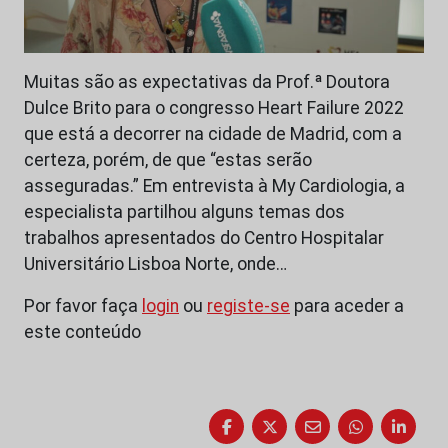
Muitas são as expectativas da Prof.ª Doutora
Dulce Brito para o congresso Heart Failure 2022
que está a decorrer na cidade de Madrid, com a
certeza, porém, de que “estas serão
asseguradas.” Em entrevista à My Cardiologia, a
especialista partilhou alguns temas dos
trabalhos apresentados do Centro Hospitalar
Universitário Lisboa Norte, onde…
Por favor faça
login
ou
registe-se
para aceder a
este conteúdo