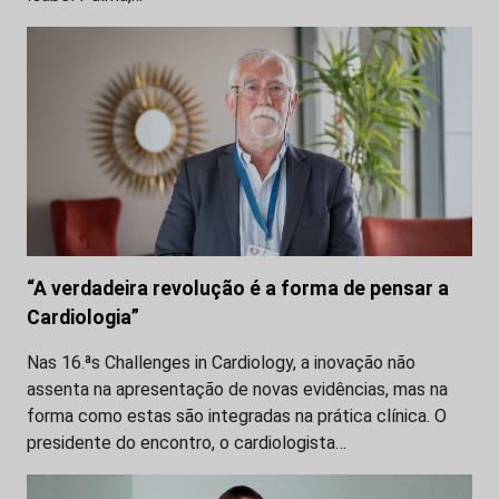
“A verdadeira revolução é a forma de pensar a
Cardiologia”
Nas 16.ªs Challenges in Cardiology, a inovação não
assenta na apresentação de novas evidências, mas na
forma como estas são integradas na prática clínica. O
presidente do encontro, o cardiologista…